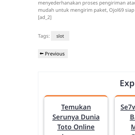
menyederhanakan proses pengiriman ata
mudah untuk mengirim paket, Ojol69 sia
[ad_2]
Tags:
slot
Post
Previous
Previous
navigation
Post
Exp
Temukan
Se7w
Serunya Dunia
B
Toto Online