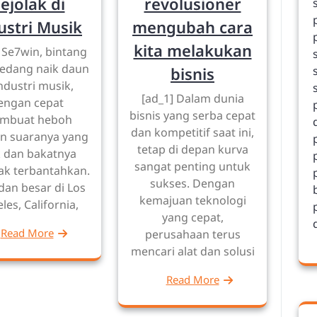
ejolak di
revolusioner
ustri Musik
mengubah cara
kita melakukan
 Se7win, bintang
sedang naik daun
bisnis
industri musik,
[ad_1] Dalam dunia
engan cepat
bisnis yang serba cepat
mbuat heboh
dan kompetitif saat ini,
n suaranya yang
tetap di depan kurva
k dan bakatnya
sangat penting untuk
ak terbantahkan.
sukses. Dengan
 dan besar di Los
kemajuan teknologi
les, California,
yang cepat,
Read More
perusahaan terus
mencari alat dan solusi
Read More