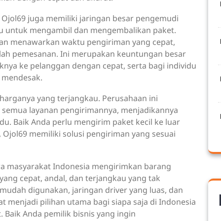
 Ojol69 juga memiliki jaringan besar pengemudi
tu untuk mengambil dan mengembalikan paket.
aan menawarkan waktu pengiriman yang cepat,
elah pemesanan. Ini merupakan keuntungan besar
knya ke pelanggan dengan cepat, serta bagi individu
n mendesak.
 harganya yang terjangkau. Perusahaan ini
 semua layanan pengirimannya, menjadikannya
idu. Baik Anda perlu mengirim paket kecil ke luar
, Ojol69 memiliki solusi pengiriman yang sesuai
ara masyarakat Indonesia mengirimkan barang
ng cepat, andal, dan terjangkau yang tak
g mudah digunakan, jaringan driver yang luas, dan
t menjadi pilihan utama bagi siapa saja di Indonesia
 Baik Anda pemilik bisnis yang ingin