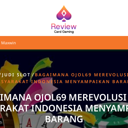
t Maxwin
/
/
JUDI SLOT
BAGAIMANA OJOL69 MEREVOLUS
SYARAKAT INDONESIA MENYAMPAIKAN BAR
IMANA OJOL69 MEREVOLUSI
RAKAT INDONESIA MENYAM
BARANG