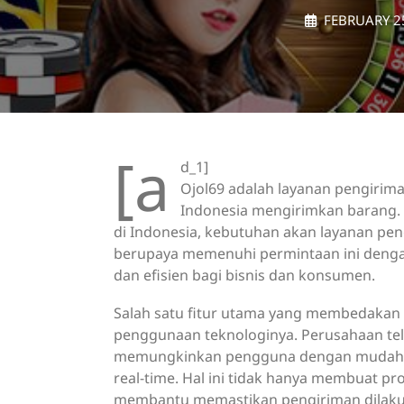
FEBRUARY 2
[a
d_1]
Ojol69 adalah layanan pengirim
Indonesia mengirimkan barang.
di Indonesia, kebutuhan akan layanan pen
berupaya memenuhi permintaan ini deng
dan efisien bagi bisnis dan konsumen.
Salah satu fitur utama yang membedakan O
penggunaan teknologinya. Perusahaan te
memungkinkan pengguna dengan mudah 
real-time. Hal ini tidak hanya membuat p
membantu memastikan pengiriman dilaku