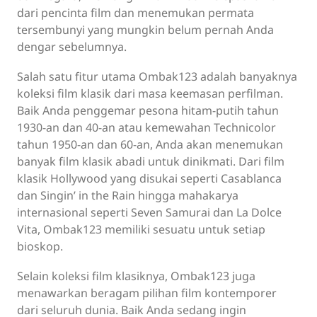
dari pencinta film dan menemukan permata
tersembunyi yang mungkin belum pernah Anda
dengar sebelumnya.
Salah satu fitur utama Ombak123 adalah banyaknya
koleksi film klasik dari masa keemasan perfilman.
Baik Anda penggemar pesona hitam-putih tahun
1930-an dan 40-an atau kemewahan Technicolor
tahun 1950-an dan 60-an, Anda akan menemukan
banyak film klasik abadi untuk dinikmati. Dari film
klasik Hollywood yang disukai seperti Casablanca
dan Singin’ in the Rain hingga mahakarya
internasional seperti Seven Samurai dan La Dolce
Vita, Ombak123 memiliki sesuatu untuk setiap
bioskop.
Selain koleksi film klasiknya, Ombak123 juga
menawarkan beragam pilihan film kontemporer
dari seluruh dunia. Baik Anda sedang ingin