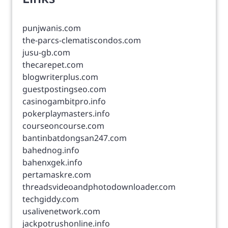
punjwanis.com
the-parcs-clematiscondos.com
jusu-gb.com
thecarepet.com
blogwriterplus.com
guestpostingseo.com
casinogambitpro.info
pokerplaymasters.info
courseoncourse.com
bantinbatdongsan247.com
bahednog.info
bahenxgek.info
pertamaskre.com
threadsvideoandphotodownloader.com
techgiddy.com
usalivenetwork.com
jackpotrushonline.info