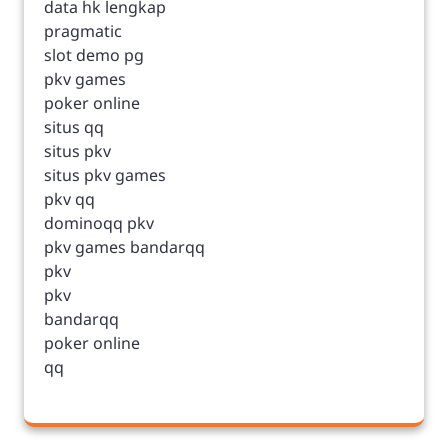
data hk lengkap
pragmatic
slot demo pg
pkv games
poker online
situs qq
situs pkv
situs pkv games
pkv qq
dominoqq pkv
pkv games bandarqq
pkv
pkv
bandarqq
poker online
qq