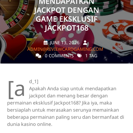
MENDAPATKAN
JACKPOT DENGAN
GAME EKSKLUSIF
JACKPOT168
JUNE 13, 2026
ADMIN@REVIEWCARDGAMING.COM
0 COMMENTS
1 TAG
[a
d_1]
Apakah Anda siap untuk mendapatkan
jackpot dan menang besar dengan
permainan eksklusif Jackpot168? Jika iya, maka
bersiaplah untuk merasakan serunya memainkan
beberapa permainan paling seru dan bermanfaat di
dunia kasino online.