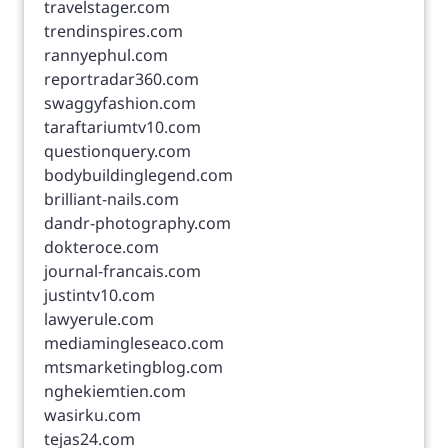
travelstager.com
trendinspires.com
rannyephul.com
reportradar360.com
swaggyfashion.com
taraftariumtv10.com
questionquery.com
bodybuildinglegend.com
brilliant-nails.com
dandr-photography.com
dokteroce.com
journal-francais.com
justintv10.com
lawyerule.com
mediamingleseaco.com
mtsmarketingblog.com
nghekiemtien.com
wasirku.com
tejas24.com