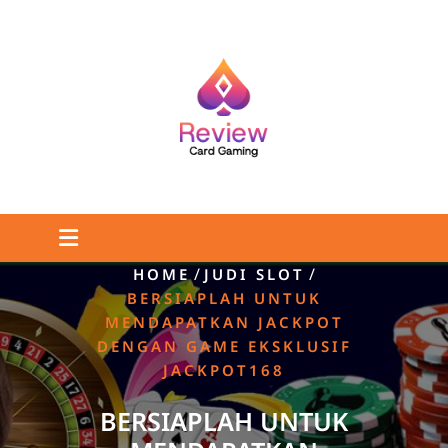
Skip
to
content
/
/
HOME
JUDI SLOT
BERSIAPLAH UNTUK
MENDAPATKAN JACKPOT
DENGAN GAME EKSKLUSIF
JACKPOT168
BERSIAPLAH UNTUK