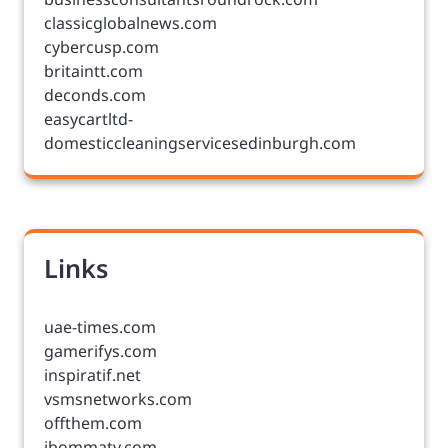
classicglobalnews.com
cybercusp.com
britaintt.com
deconds.com
easycartltd-
domesticcleaningservicesedinburgh.com
Links
uae-times.com
gamerifys.com
inspiratif.net
vsmsnetworks.com
offthem.com
ibommatv.com