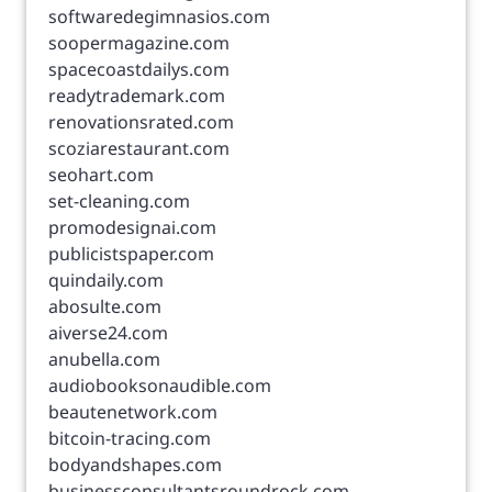
softwaredegimnasios.com
soopermagazine.com
spacecoastdailys.com
readytrademark.com
renovationsrated.com
scoziarestaurant.com
seohart.com
set-cleaning.com
promodesignai.com
publicistspaper.com
quindaily.com
abosulte.com
aiverse24.com
anubella.com
audiobooksonaudible.com
beautenetwork.com
bitcoin-tracing.com
bodyandshapes.com
businessconsultantsroundrock.com