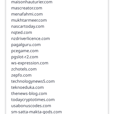
maisonhauturier.com
mascreator.com
menafahmi.com
mukhtarmeer.com
nascartoday.com
nqted.com
nzdriverlicence.com
pagalguru.com
pcegame.com
pgslot-r2.com
ws-expression.com
zchotels.com
zepfo.com
technologynews5.com
teknoeduka.com
thenews-blog.com
todaycryptotimes.com
usabonuscodes.com
sm-satta-makta-gods.com