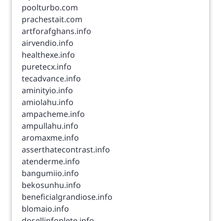
poolturbo.com
prachestait.com
artforafghans.info
airvendio.info
healthexe.info
puretecx.info
tecadvance.info
aminityio.info
amiolahu.info
ampacheme.info
ampullahu.info
aromaxme.info
asserthatecontrast.info
atenderme.info
bangumiio.info
bekosunhu.info
beneficialgrandiose.info
blomaio.info
dosellinfoplete.info