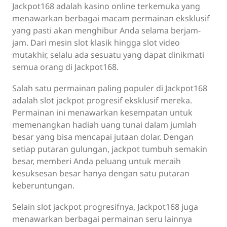
Jackpot168 adalah kasino online terkemuka yang
menawarkan berbagai macam permainan eksklusif
yang pasti akan menghibur Anda selama berjam-
jam. Dari mesin slot klasik hingga slot video
mutakhir, selalu ada sesuatu yang dapat dinikmati
semua orang di Jackpot168.
Salah satu permainan paling populer di Jackpot168
adalah slot jackpot progresif eksklusif mereka.
Permainan ini menawarkan kesempatan untuk
memenangkan hadiah uang tunai dalam jumlah
besar yang bisa mencapai jutaan dolar. Dengan
setiap putaran gulungan, jackpot tumbuh semakin
besar, memberi Anda peluang untuk meraih
kesuksesan besar hanya dengan satu putaran
keberuntungan.
Selain slot jackpot progresifnya, Jackpot168 juga
menawarkan berbagai permainan seru lainnya