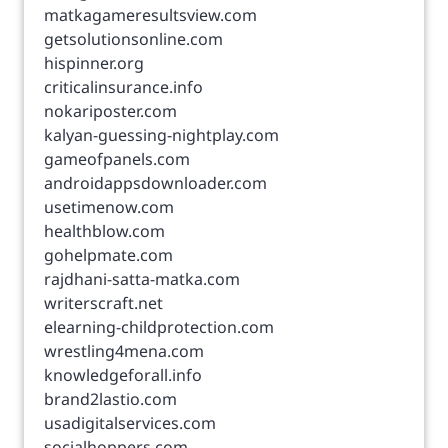
matkagameresultsview.com
getsolutionsonline.com
hispinner.org
criticalinsurance.info
nokariposter.com
kalyan-guessing-nightplay.com
gameofpanels.com
androidappsdownloader.com
usetimenow.com
healthblow.com
gohelpmate.com
rajdhani-satta-matka.com
writerscraft.net
elearning-childprotection.com
wrestling4mena.com
knowledgeforall.info
brand2lastio.com
usadigitalservices.com
socialhoppers.com