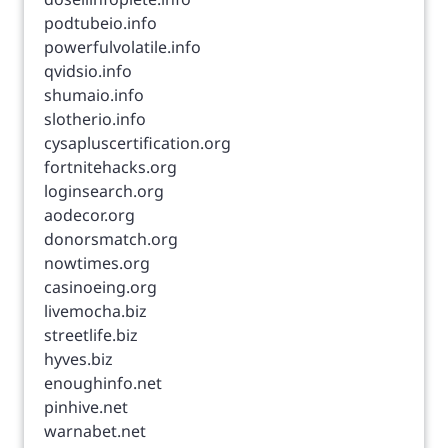
podtubeio.info
powerfulvolatile.info
qvidsio.info
shumaio.info
slotherio.info
cysapluscertification.org
fortnitehacks.org
loginsearch.org
aodecor.org
donorsmatch.org
nowtimes.org
casinoeing.org
livemocha.biz
streetlife.biz
hyves.biz
enoughinfo.net
pinhive.net
warnabet.net