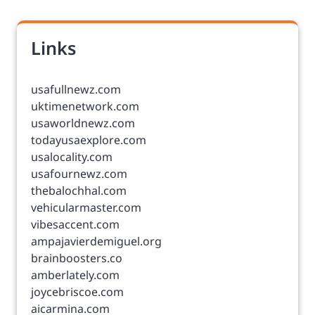
Links
usafullnewz.com
uktimenetwork.com
usaworldnewz.com
todayusaexplore.com
usalocality.com
usafournewz.com
thebalochhal.com
vehicularmaster.com
vibesaccent.com
ampajavierdemiguel.org
brainboosters.co
amberlately.com
joycebriscoe.com
aicarmina.com