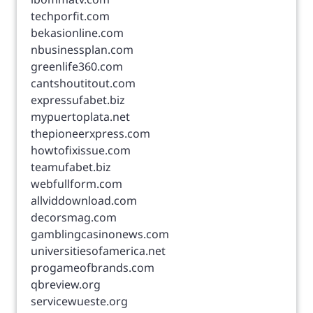
techporfit.com
bekasionline.com
nbusinessplan.com
greenlife360.com
cantshoutitout.com
expressufabet.biz
mypuertoplata.net
thepioneerxpress.com
howtofixissue.com
teamufabet.biz
webfullform.com
allviddownload.com
decorsmag.com
gamblingcasinonews.com
universitiesofamerica.net
progameofbrands.com
qbreview.org
servicewueste.org