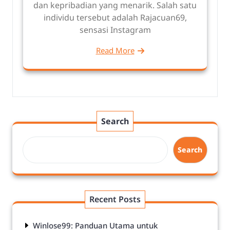
dan kepribadian yang menarik. Salah satu
individu tersebut adalah Rajacuan69,
sensasi Instagram
Read More
Search
Search
Recent Posts
Winlose99: Panduan Utama untuk