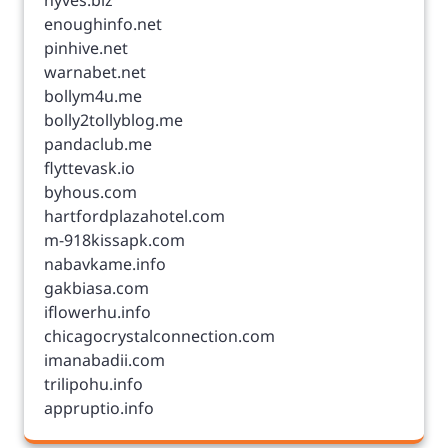
enoughinfo.net
pinhive.net
warnabet.net
bollym4u.me
bolly2tollyblog.me
pandaclub.me
flyttevask.io
byhous.com
hartfordplazahotel.com
m-918kissapk.com
nabavkame.info
gakbiasa.com
iflowerhu.info
chicagocrystalconnection.com
imanabadii.com
trilipohu.info
appruptio.info