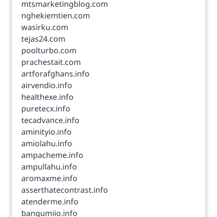
mtsmarketingblog.com
nghekiemtien.com
wasirku.com
tejas24.com
poolturbo.com
prachestait.com
artforafghans.info
airvendio.info
healthexe.info
puretecx.info
tecadvance.info
aminityio.info
amiolahu.info
ampacheme.info
ampullahu.info
aromaxme.info
asserthatecontrast.info
atenderme.info
bangumiio.info