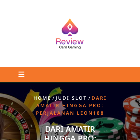
Skip
to
content
/
/
HOME
JUDI SLOT
DARI
AMATIR HINGGA PRO:
PERJALANAN LEON188
DARI AMATIR
HINGGA PRO: