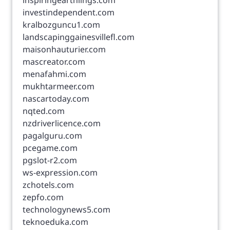
investindependent.com
kralbozguncu1.com
landscapinggainesvillefl.com
maisonhauturier.com
mascreator.com
menafahmi.com
mukhtarmeer.com
nascartoday.com
nqted.com
nzdriverlicence.com
pagalguru.com
pcegame.com
pgslot-r2.com
ws-expression.com
zchotels.com
zepfo.com
technologynews5.com
teknoeduka.com