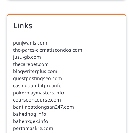
Links
punjwanis.com
the-parcs-clematiscondos.com
jusu-gb.com
thecarepet.com
blogwriterplus.com
guestpostingseo.com
casinogambitpro.info
pokerplaymasters.info
courseoncourse.com
bantinbatdongsan247.com
bahednog.info
bahenxgek.info
pertamaskre.com