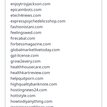
enjoytroyjackson.com
epicaimbots.com
etech4news.com
expresspsychedelicsshop.com
fashionistani.com
feelingswed.com
firecabal.com
forbessmagazine.com
globalmarketlivetoday.com
gpl-license.com
grow2every.com
healthhousecare.com
healthkartreview.com
helpquitporn.com
highqualitybanknote.com
hostingnews24.com
hottstyle.com
howtodiyanything.com
inspiringearthlings.com