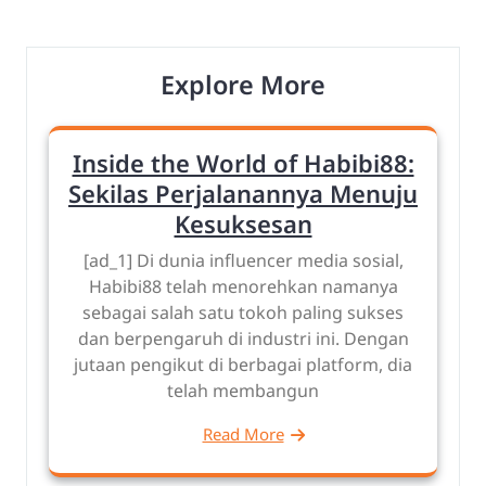
navigation
Post
Post
Explore More
Inside the World of Habibi88:
Sekilas Perjalanannya Menuju
Kesuksesan
[ad_1] Di dunia influencer media sosial,
Habibi88 telah menorehkan namanya
sebagai salah satu tokoh paling sukses
dan berpengaruh di industri ini. Dengan
jutaan pengikut di berbagai platform, dia
telah membangun
Read More