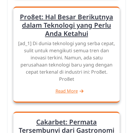
Pro8et: Hal Besar Berikutnya
dalam Teknologi yang Perlu
Anda Ketahui
[ad_1] Di dunia teknologi yang serba cepat,
sulit untuk mengikuti semua tren dan
inovasi terkini. Namun, ada satu
perusahaan teknologi baru yang dengan
cepat terkenal di industri ini: Pro8et.
Pro8et
Read More
Cakarbet: Permata
Tersembunyi dari Gastronomi