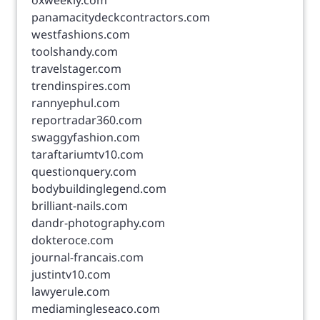
panamacitydeckcontractors.com
westfashions.com
toolshandy.com
travelstager.com
trendinspires.com
rannyephul.com
reportradar360.com
swaggyfashion.com
taraftariumtv10.com
questionquery.com
bodybuildinglegend.com
brilliant-nails.com
dandr-photography.com
dokteroce.com
journal-francais.com
justintv10.com
lawyerule.com
mediamingleseaco.com