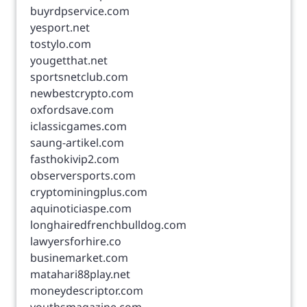
buyrdpservice.com
yesport.net
tostylo.com
yougetthat.net
sportsnetclub.com
newbestcrypto.com
oxfordsave.com
iclassicgames.com
saung-artikel.com
fasthokivip2.com
observersports.com
cryptominingplus.com
aquinoticiaspe.com
longhairedfrenchbulldog.com
lawyersforhire.co
businemarket.com
matahari88play.net
moneydescriptor.com
youthsmagazine.com