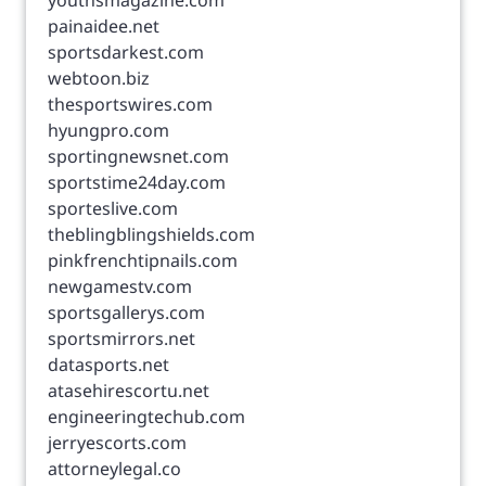
painaidee.net
sportsdarkest.com
webtoon.biz
thesportswires.com
hyungpro.com
sportingnewsnet.com
sportstime24day.com
sporteslive.com
theblingblingshields.com
pinkfrenchtipnails.com
newgamestv.com
sportsgallerys.com
sportsmirrors.net
datasports.net
atasehirescortu.net
engineeringtechub.com
jerryescorts.com
attorneylegal.co