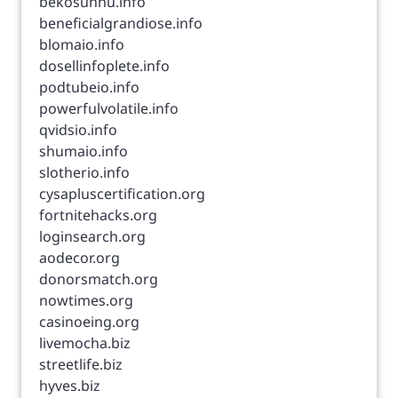
bekosunhu.info
beneficialgrandiose.info
blomaio.info
dosellinfoplete.info
podtubeio.info
powerfulvolatile.info
qvidsio.info
shumaio.info
slotherio.info
cysapluscertification.org
fortnitehacks.org
loginsearch.org
aodecor.org
donorsmatch.org
nowtimes.org
casinoeing.org
livemocha.biz
streetlife.biz
hyves.biz