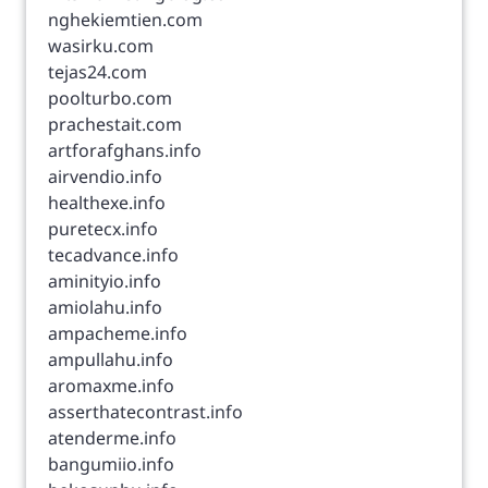
nghekiemtien.com
wasirku.com
tejas24.com
poolturbo.com
prachestait.com
artforafghans.info
airvendio.info
healthexe.info
puretecx.info
tecadvance.info
aminityio.info
amiolahu.info
ampacheme.info
ampullahu.info
aromaxme.info
asserthatecontrast.info
atenderme.info
bangumiio.info