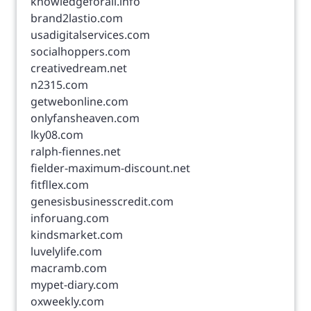
knowledgeforall.info
brand2lastio.com
usadigitalservices.com
socialhoppers.com
creativedream.net
n2315.com
getwebonline.com
onlyfansheaven.com
lky08.com
ralph-fiennes.net
fielder-maximum-discount.net
fitfllex.com
genesisbusinesscredit.com
inforuang.com
kindsmarket.com
luvelylife.com
macramb.com
mypet-diary.com
oxweekly.com