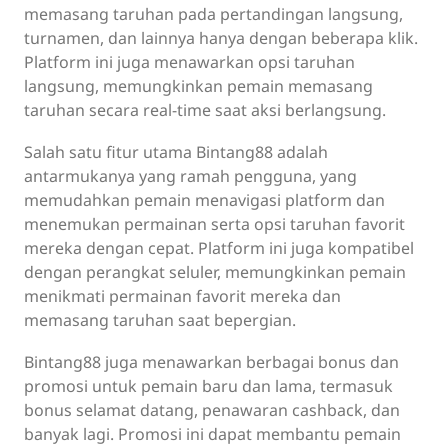
memasang taruhan pada pertandingan langsung,
turnamen, dan lainnya hanya dengan beberapa klik.
Platform ini juga menawarkan opsi taruhan
langsung, memungkinkan pemain memasang
taruhan secara real-time saat aksi berlangsung.
Salah satu fitur utama Bintang88 adalah
antarmukanya yang ramah pengguna, yang
memudahkan pemain menavigasi platform dan
menemukan permainan serta opsi taruhan favorit
mereka dengan cepat. Platform ini juga kompatibel
dengan perangkat seluler, memungkinkan pemain
menikmati permainan favorit mereka dan
memasang taruhan saat bepergian.
Bintang88 juga menawarkan berbagai bonus dan
promosi untuk pemain baru dan lama, termasuk
bonus selamat datang, penawaran cashback, dan
banyak lagi. Promosi ini dapat membantu pemain