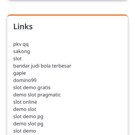
Links
pkv qq
sakong
slot
bandar judi bola terbesar
gaple
domino99
slot demo gratis
demo slot pragmatic
slot online
demo slot
slot demo pg
demo slot pg
slot demo