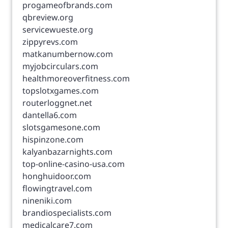
progameofbrands.com
qbreview.org
servicewueste.org
zippyrevs.com
matkanumbernow.com
myjobcirculars.com
healthmoreoverfitness.com
topslotxgames.com
routerloggnet.net
dantella6.com
slotsgamesone.com
hispinzone.com
kalyanbazarnights.com
top-online-casino-usa.com
honghuidoor.com
flowingtravel.com
nineniki.com
brandiospecialists.com
medicalcare7.com