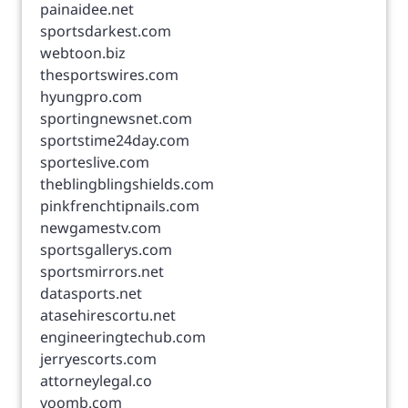
painaidee.net
sportsdarkest.com
webtoon.biz
thesportswires.com
hyungpro.com
sportingnewsnet.com
sportstime24day.com
sporteslive.com
theblingblingshields.com
pinkfrenchtipnails.com
newgamestv.com
sportsgallerys.com
sportsmirrors.net
datasports.net
atasehirescortu.net
engineeringtechub.com
jerryescorts.com
attorneylegal.co
voomb.com