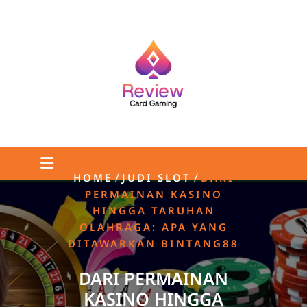
Skip
to
content
/
/
HOME
JUDI SLOT
DARI
PERMAINAN KASINO
HINGGA TARUHAN
OLAHRAGA: APA YANG
DITAWARKAN BINTANG88
DARI PERMAINAN
KASINO HINGGA