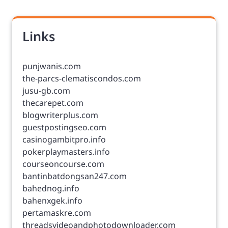
Links
punjwanis.com
the-parcs-clematiscondos.com
jusu-gb.com
thecarepet.com
blogwriterplus.com
guestpostingseo.com
casinogambitpro.info
pokerplaymasters.info
courseoncourse.com
bantinbatdongsan247.com
bahednog.info
bahenxgek.info
pertamaskre.com
threadsvideoandphotodownloader.com