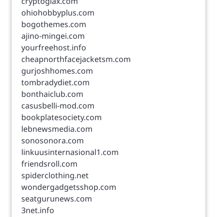
cryptoglax.com
ohiohobbyplus.com
bogothemes.com
ajino-mingei.com
yourfreehost.info
cheapnorthfacejacketsm.com
gurjoshhomes.com
tombradydiet.com
bonthaiclub.com
casusbelli-mod.com
bookplatesociety.com
lebnewsmedia.com
sonosonora.com
linkuusinternasional1.com
friendsroll.com
spiderclothing.net
wondergadgetsshop.com
seatgurunews.com
3net.info