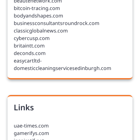
beautenetwork.com
bitcoin-tracing.com
bodyandshapes.com
businessconsultantsroundrock.com
classicglobalnews.com
cybercusp.com
britaintt.com
deconds.com
easycartltd-
domesticcleaningservicesedinburgh.com
Links
uae-times.com
gamerifys.com