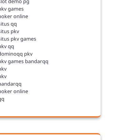
slot demo pg
pkv games
poker online
situs qq
situs pkv
situs pkv games
pkv qq
dominoqq pkv
pkv games bandarqq
pkv
pkv
bandarqq
poker online
qq