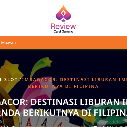
t Maxwin
/
I SLOT
IMBAGACOR: DESTINASI LIBURAN I
BERIKUTNYA DI FILIPINA
ACOR: DESTINASI LIBURAN 
NDA BERIKUTNYA DI FILIPI