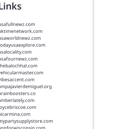
Links
usafullnewz.com
uktimenetwork.com
usaworldnewz.com
todayusaexplore.com
usalocality.com
usafournewz.com
thebalochhal.com
vehicularmaster.com
vibesaccent.com
ampajavierdemiguel.org
brainboosters.co
amberlately.com
joycebriscoe.com
aicarmina.com
mypartysupplystore.com
annforwisconsin.com