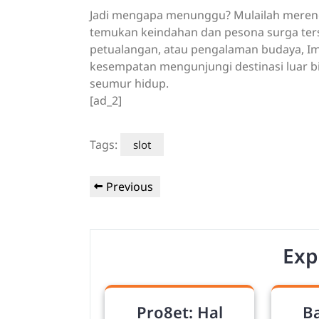
Jadi mengapa menunggu? Mulailah merenc
temukan keindahan dan pesona surga tersem
petualangan, atau pengalaman budaya, I
kesempatan mengunjungi destinasi luar bi
seumur hidup.
[ad_2]
Tags:
slot
Post
Previous
Previous
navigation
Post
Exp
Pro8et: Hal
B