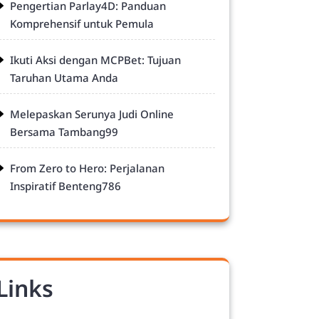
Pengertian Parlay4D: Panduan
Komprehensif untuk Pemula
Ikuti Aksi dengan MCPBet: Tujuan
Taruhan Utama Anda
Melepaskan Serunya Judi Online
Bersama Tambang99
From Zero to Hero: Perjalanan
Inspiratif Benteng786
Links