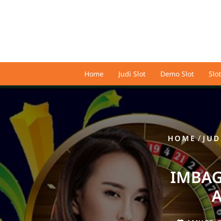
Skip
to
content
Home
Judi Slot
Demo Slot
Slo
/
HOME
JUD
IMBAG
A