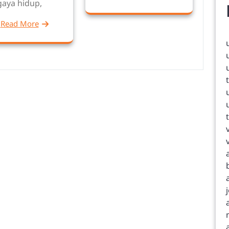
gaya hidup,
Read More