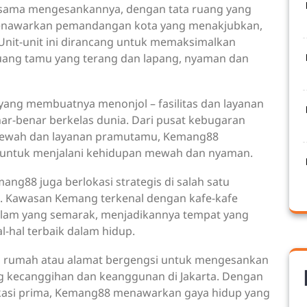
sama mengesankannya, dengan tata ruang yang
ng menawarkan pemandangan kota yang menakjubkan,
 Unit-unit ini dirancang untuk memaksimalkan
 ruang tamu yang terang dan lapang, nyaman dan
yang membuatnya menonjol – fasilitas dan layanan
r-benar berkelas dunia. Dari pusat kebugaran
mewah dan layanan pramutamu, Kemang88
untuk menjalani kehidupan mewah dan nyaman.
ang88 juga berlokasi strategis di salah satu
ta. Kawasan Kemang terkenal dengan kafe-kafe
malam yang semarak, menjadikannya tempat yang
-hal terbaik dalam hidup.
i rumah atau alamat bergengsi untuk mengesankan
g kecanggihan dan keanggunan di Jakarta. Dengan
 lokasi prima, Kemang88 menawarkan gaya hidup yang