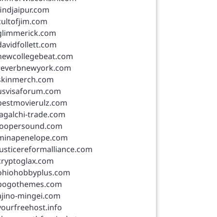
findjaipur.com
cultofjim.com
glimmerick.com
davidfollett.com
newcollegebeat.com
reverbnewyork.com
skinmerch.com
usvisaforum.com
bestmovierulz.com
jagalchi-trade.com
loopersound.com
minapenelope.com
justicereformalliance.com
cryptoglax.com
ohiohobbyplus.com
bogothemes.com
ajino-mingei.com
yourfreehost.info