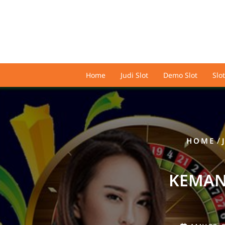
Skip
to
content
Home
Judi Slot
Demo Slot
Slo
/
HOME
KEMAN