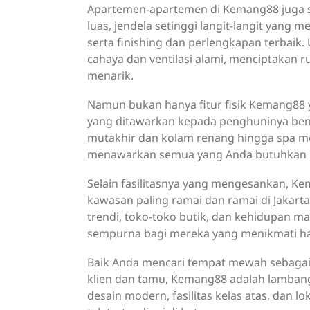
Apartemen-apartemen di Kemang88 juga 
luas, jendela setinggi langit-langit ya
serta finishing dan perlengkapan terbaik.
cahaya dan ventilasi alami, menciptakan
menarik.
Namun bukan hanya fitur fisik Kemang88 
yang ditawarkan kepada penghuninya bena
mutakhir dan kolam renang hingga spa 
menawarkan semua yang Anda butuhkan 
Selain fasilitasnya yang mengesankan, Kem
kawasan paling ramai dan ramai di Jakar
trendi, toko-toko butik, dan kehidupan 
sempurna bagi mereka yang menikmati hal
Baik Anda mencari tempat mewah sebaga
klien dan tamu, Kemang88 adalah lamban
desain modern, fasilitas kelas atas, dan