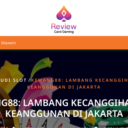
t Maxwin
/
JUDI SLOT
KEMANG88: LAMBANG KECANGGI
KEANGGUNAN DI JAKARTA
G88: LAMBANG KECANGGIH
KEANGGUNAN DI JAKARTA