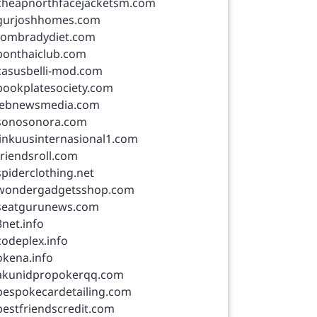
cheapnorthfacejacketsm.com
gurjoshhomes.com
tombradydiet.com
bonthaiclub.com
casusbelli-mod.com
bookplatesociety.com
lebnewsmedia.com
sonosonora.com
linkuusinternasional1.com
friendsroll.com
spiderclothing.net
wondergadgetsshop.com
seatgurunews.com
3net.info
codeplex.info
okena.info
akunidpropokerqq.com
bespokecardetailing.com
bestfriendscredit.com