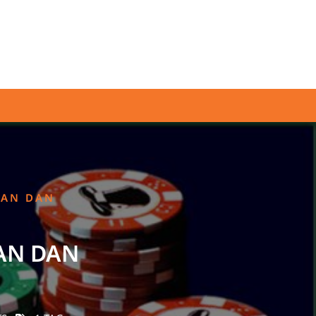
HAN DAN
AN DAN