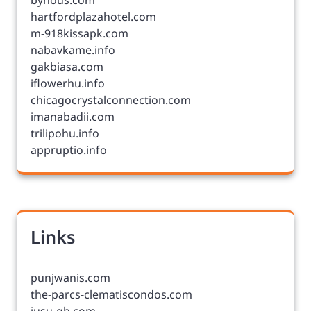
hartfordplazahotel.com
m-918kissapk.com
nabavkame.info
gakbiasa.com
iflowerhu.info
chicagocrystalconnection.com
imanabadii.com
trilipohu.info
appruptio.info
Links
punjwanis.com
the-parcs-clematiscondos.com
jusu-gb.com