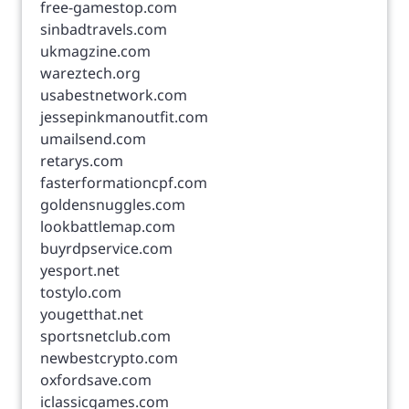
free-gamestop.com
sinbadtravels.com
ukmagzine.com
wareztech.org
usabestnetwork.com
jessepinkmanoutfit.com
umailsend.com
retarys.com
fasterformationcpf.com
goldensnuggles.com
lookbattlemap.com
buyrdpservice.com
yesport.net
tostylo.com
yougetthat.net
sportsnetclub.com
newbestcrypto.com
oxfordsave.com
iclassicgames.com