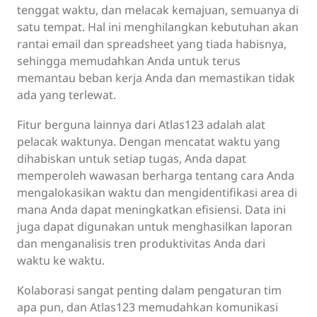
tenggat waktu, dan melacak kemajuan, semuanya di
satu tempat. Hal ini menghilangkan kebutuhan akan
rantai email dan spreadsheet yang tiada habisnya,
sehingga memudahkan Anda untuk terus
memantau beban kerja Anda dan memastikan tidak
ada yang terlewat.
Fitur berguna lainnya dari Atlas123 adalah alat
pelacak waktunya. Dengan mencatat waktu yang
dihabiskan untuk setiap tugas, Anda dapat
memperoleh wawasan berharga tentang cara Anda
mengalokasikan waktu dan mengidentifikasi area di
mana Anda dapat meningkatkan efisiensi. Data ini
juga dapat digunakan untuk menghasilkan laporan
dan menganalisis tren produktivitas Anda dari
waktu ke waktu.
Kolaborasi sangat penting dalam pengaturan tim
apa pun, dan Atlas123 memudahkan komunikasi