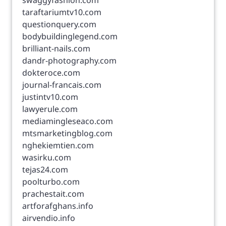
taraftariumtv10.com
questionquery.com
bodybuildinglegend.com
brilliant-nails.com
dandr-photography.com
dokteroce.com
journal-francais.com
justintv10.com
lawyerule.com
mediamingleseaco.com
mtsmarketingblog.com
nghekiemtien.com
wasirku.com
tejas24.com
poolturbo.com
prachestait.com
artforafghans.info
airvendio.info