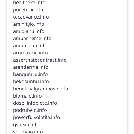
healthexe.info
puretecx.info
tecadvance.info
aminityio.info
amiolahu.info
ampacheme.info
ampullahu.info
aromaxme.info
asserthatecontrast.info
atenderme.info
bangumiio.info
bekosunhu.info
beneficialgrandiose.info
blomaio.info
dosellinfoplete.info
podtubeio.info
powerfulvolatile.info
qvidsio.info
shumaio.info