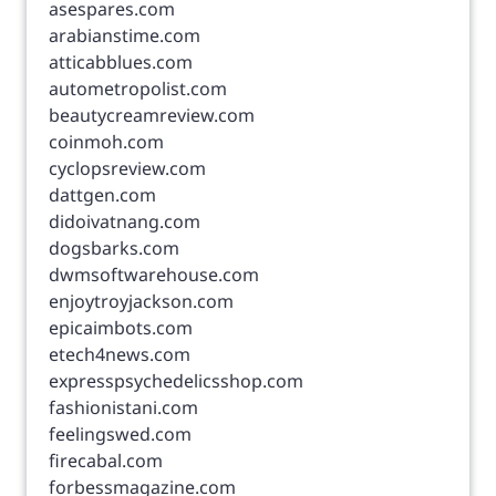
asespares.com
arabianstime.com
atticabblues.com
autometropolist.com
beautycreamreview.com
coinmoh.com
cyclopsreview.com
dattgen.com
didoivatnang.com
dogsbarks.com
dwmsoftwarehouse.com
enjoytroyjackson.com
epicaimbots.com
etech4news.com
expresspsychedelicsshop.com
fashionistani.com
feelingswed.com
firecabal.com
forbessmagazine.com