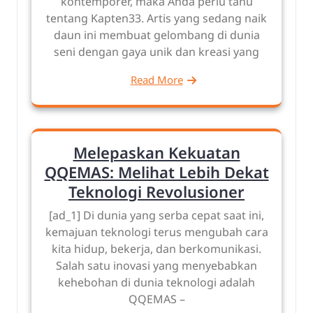
kontemporer, maka Anda perlu tahu
tentang Kapten33. Artis yang sedang naik
daun ini membuat gelombang di dunia
seni dengan gaya unik dan kreasi yang
Read More
Melepaskan Kekuatan
QQEMAS: Melihat Lebih Dekat
Teknologi Revolusioner
[ad_1] Di dunia yang serba cepat saat ini,
kemajuan teknologi terus mengubah cara
kita hidup, bekerja, dan berkomunikasi.
Salah satu inovasi yang menyebabkan
kehebohan di dunia teknologi adalah
QQEMAS –