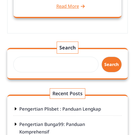
Read More
Search
Search
Recent Posts
Pengertian Plisbet : Panduan Lengkap
Pengertian Bunga99: Panduan
Komprehensif