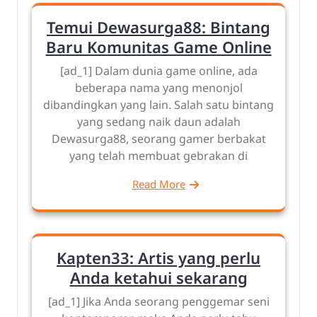
Temui Dewasurga88: Bintang
Baru Komunitas Game Online
[ad_1] Dalam dunia game online, ada
beberapa nama yang menonjol
dibandingkan yang lain. Salah satu bintang
yang sedang naik daun adalah
Dewasurga88, seorang gamer berbakat
yang telah membuat gebrakan di
Read More
Kapten33: Artis yang perlu
Anda ketahui sekarang
[ad_1] Jika Anda seorang penggemar seni