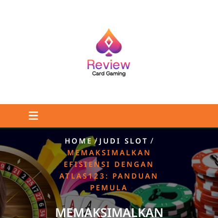
Skip
to
content
/
/
HOME
JUDI SLOT
MEMAKSIMALKAN
EFISIENSI DENGAN
ATLAS123: PANDUAN
PEMULA
MEMAKSIMALKAN