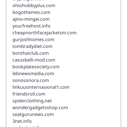
ohiohobbyplus.com
bogothemes.com
ajino-mingei.com
yourfreehost.info
cheapnorthfacejacketsm.com
gurjoshhomes.com
tombradydiet.com
bonthaiclub.com
casusbelli-mod.com
bookplatesociety.com
lebnewsmedia.com
sonosonora.com
linkuusinternasional1.com
friendsroll.com
spiderclothing.net
wondergadgetsshop.com
seatgurunews.com
3net.info