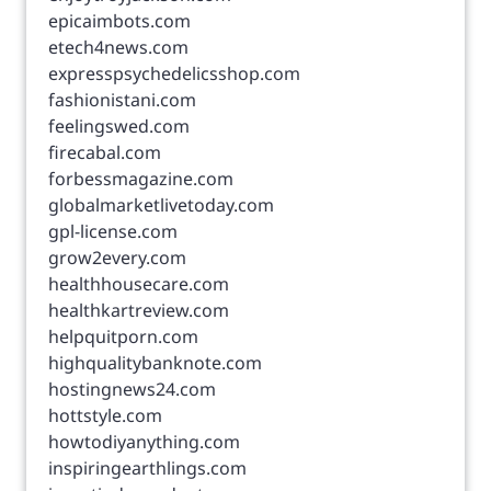
epicaimbots.com
etech4news.com
expresspsychedelicsshop.com
fashionistani.com
feelingswed.com
firecabal.com
forbessmagazine.com
globalmarketlivetoday.com
gpl-license.com
grow2every.com
healthhousecare.com
healthkartreview.com
helpquitporn.com
highqualitybanknote.com
hostingnews24.com
hottstyle.com
howtodiyanything.com
inspiringearthlings.com