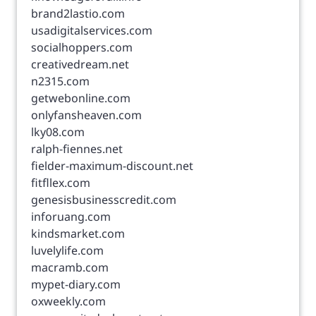
brand2lastio.com
usadigitalservices.com
socialhoppers.com
creativedream.net
n2315.com
getwebonline.com
onlyfansheaven.com
lky08.com
ralph-fiennes.net
fielder-maximum-discount.net
fitfllex.com
genesisbusinesscredit.com
inforuang.com
kindsmarket.com
luvelylife.com
macramb.com
mypet-diary.com
oxweekly.com