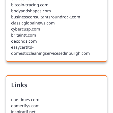
bitcoin-tracing.com
bodyandshapes.com
businessconsultantsroundrock.com
classicglobalnews.com
cybercusp.com
britaintt.com
deconds.com
easycartltd-
domesticcleaningservicesedinburgh.com
Links
uae-times.com
gamerifys.com
inspiratif.net