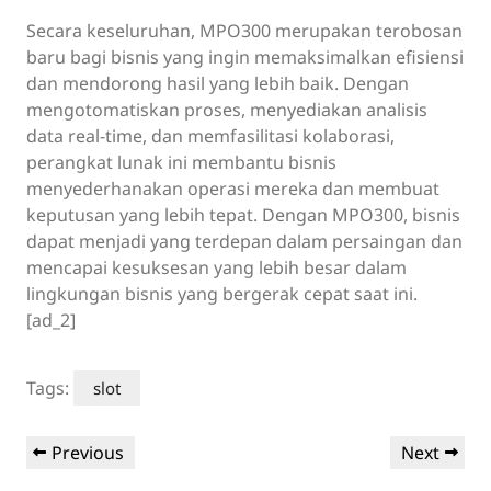
Secara keseluruhan, MPO300 merupakan terobosan
baru bagi bisnis yang ingin memaksimalkan efisiensi
dan mendorong hasil yang lebih baik. Dengan
mengotomatiskan proses, menyediakan analisis
data real-time, dan memfasilitasi kolaborasi,
perangkat lunak ini membantu bisnis
menyederhanakan operasi mereka dan membuat
keputusan yang lebih tepat. Dengan MPO300, bisnis
dapat menjadi yang terdepan dalam persaingan dan
mencapai kesuksesan yang lebih besar dalam
lingkungan bisnis yang bergerak cepat saat ini.
[ad_2]
Tags:
slot
Post
Previous
Next
Previous
Next
navigation
Post
Post