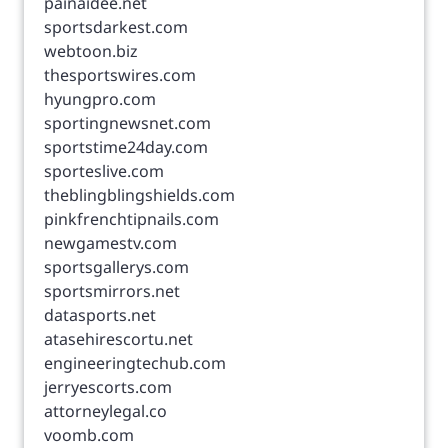
painaidee.net
sportsdarkest.com
webtoon.biz
thesportswires.com
hyungpro.com
sportingnewsnet.com
sportstime24day.com
sporteslive.com
theblingblingshields.com
pinkfrenchtipnails.com
newgamestv.com
sportsgallerys.com
sportsmirrors.net
datasports.net
atasehirescortu.net
engineeringtechub.com
jerryescorts.com
attorneylegal.co
voomb.com