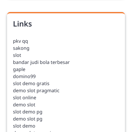
Links
pkv qq
sakong
slot
bandar judi bola terbesar
gaple
domino99
slot demo gratis
demo slot pragmatic
slot online
demo slot
slot demo pg
demo slot pg
slot demo