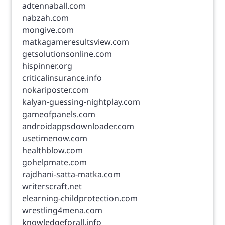
adtennaball.com
nabzah.com
mongive.com
matkagameresultsview.com
getsolutionsonline.com
hispinner.org
criticalinsurance.info
nokariposter.com
kalyan-guessing-nightplay.com
gameofpanels.com
androidappsdownloader.com
usetimenow.com
healthblow.com
gohelpmate.com
rajdhani-satta-matka.com
writerscraft.net
elearning-childprotection.com
wrestling4mena.com
knowledgeforall.info