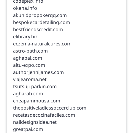
codeplex.info
okena.info
akunidpropokerqq.com
bespokecardetailing.com
bestfriendscredit.com
elibrary.biz
eczema-naturalcures.com
astro-bath.com
aghapal.com
altu-expo.com
authorjennijames.com
viajearoma.net
tsutsuji-parkin.com
agharab.com
cheapammousa.com
thepositiveladiessoccerclub.com
recetasdecocinafaciles.com
naildesignsidea.net
greatpai.com