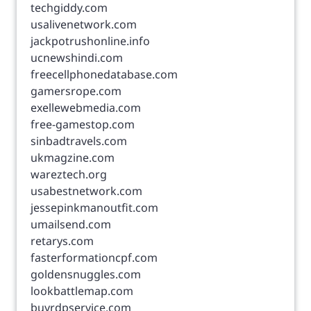
techgiddy.com
usalivenetwork.com
jackpotrushonline.info
ucnewshindi.com
freecellphonedatabase.com
gamersrope.com
exellewebmedia.com
free-gamestop.com
sinbadtravels.com
ukmagzine.com
wareztech.org
usabestnetwork.com
jessepinkmanoutfit.com
umailsend.com
retarys.com
fasterformationcpf.com
goldensnuggles.com
lookbattlemap.com
buyrdpservice.com