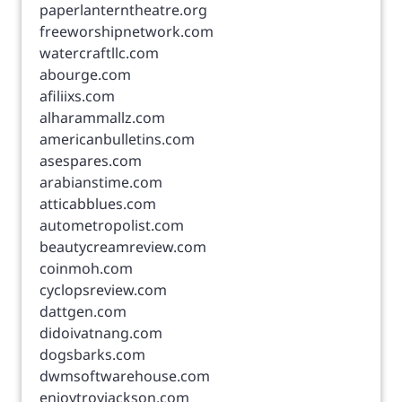
paperlanterntheatre.org
freeworshipnetwork.com
watercraftllc.com
abourge.com
afiliixs.com
alharammallz.com
americanbulletins.com
asespares.com
arabianstime.com
atticabblues.com
autometropolist.com
beautycreamreview.com
coinmoh.com
cyclopsreview.com
dattgen.com
didoivatnang.com
dogsbarks.com
dwmsoftwarehouse.com
enjoytroyjackson.com