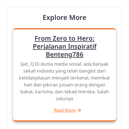
Explore More
From Zero to Hero:
Perjalanan Inspiratif
Benteng786
[ad_1] Di dunia media sosial, ada banyak
sekali individu yang telah bangkit dari
ketidakjelasan menjadi terkenal, memikat
hati dan pikiran jutaan orang dengan
bakat, karisma, dan tekad mereka. Salah
satunya
Read More