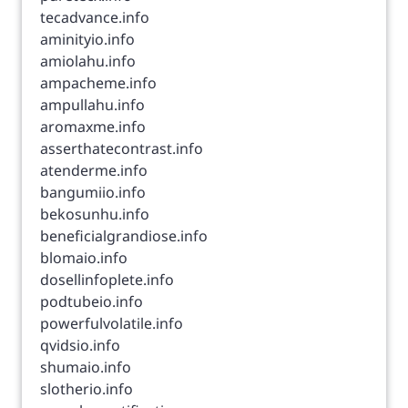
tecadvance.info
aminityio.info
amiolahu.info
ampacheme.info
ampullahu.info
aromaxme.info
asserthatecontrast.info
atenderme.info
bangumiio.info
bekosunhu.info
beneficialgrandiose.info
blomaio.info
dosellinfoplete.info
podtubeio.info
powerfulvolatile.info
qvidsio.info
shumaio.info
slotherio.info