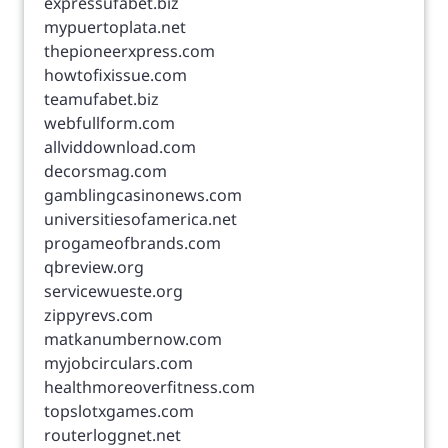
expressufabet.biz
mypuertoplata.net
thepioneerxpress.com
howtofixissue.com
teamufabet.biz
webfullform.com
allviddownload.com
decorsmag.com
gamblingcasinonews.com
universitiesofamerica.net
progameofbrands.com
qbreview.org
servicewueste.org
zippyrevs.com
matkanumbernow.com
myjobcirculars.com
healthmoreoverfitness.com
topslotxgames.com
routerloggnet.net