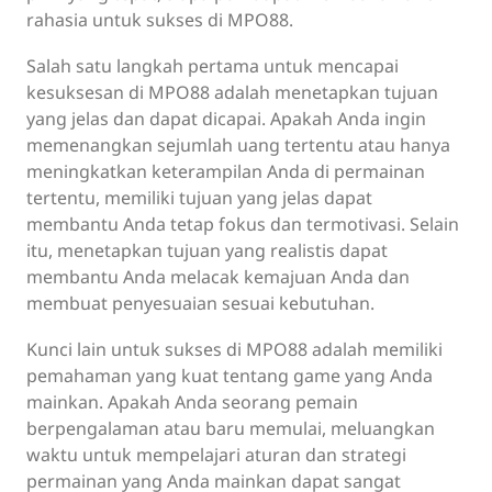
rahasia untuk sukses di MPO88.
Salah satu langkah pertama untuk mencapai
kesuksesan di MPO88 adalah menetapkan tujuan
yang jelas dan dapat dicapai. Apakah Anda ingin
memenangkan sejumlah uang tertentu atau hanya
meningkatkan keterampilan Anda di permainan
tertentu, memiliki tujuan yang jelas dapat
membantu Anda tetap fokus dan termotivasi. Selain
itu, menetapkan tujuan yang realistis dapat
membantu Anda melacak kemajuan Anda dan
membuat penyesuaian sesuai kebutuhan.
Kunci lain untuk sukses di MPO88 adalah memiliki
pemahaman yang kuat tentang game yang Anda
mainkan. Apakah Anda seorang pemain
berpengalaman atau baru memulai, meluangkan
waktu untuk mempelajari aturan dan strategi
permainan yang Anda mainkan dapat sangat