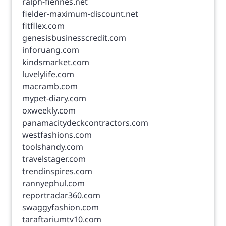
ralph-fiennes.net
fielder-maximum-discount.net
fitfllex.com
genesisbusinesscredit.com
inforuang.com
kindsmarket.com
luvelylife.com
macramb.com
mypet-diary.com
oxweekly.com
panamacitydeckcontractors.com
westfashions.com
toolshandy.com
travelstager.com
trendinspires.com
rannyephul.com
reportradar360.com
swaggyfashion.com
taraftariumtv10.com