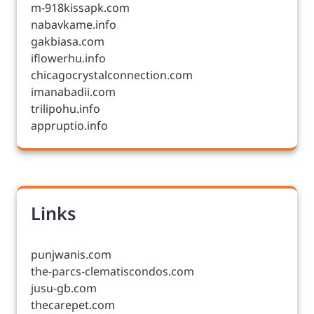
m-918kissapk.com
nabavkame.info
gakbiasa.com
iflowerhu.info
chicagocrystalconnection.com
imanabadii.com
trilipohu.info
appruptio.info
Links
punjwanis.com
the-parcs-clematiscondos.com
jusu-gb.com
thecarepet.com