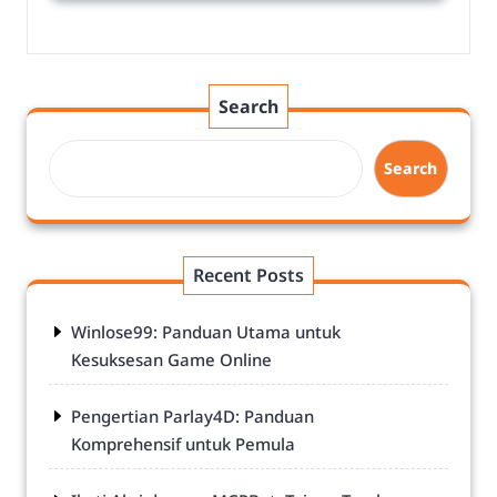
Search
Search
Recent Posts
Winlose99: Panduan Utama untuk
Kesuksesan Game Online
Pengertian Parlay4D: Panduan
Komprehensif untuk Pemula