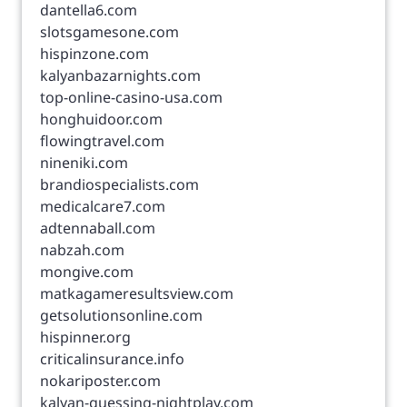
dantella6.com
slotsgamesone.com
hispinzone.com
kalyanbazarnights.com
top-online-casino-usa.com
honghuidoor.com
flowingtravel.com
nineniki.com
brandiospecialists.com
medicalcare7.com
adtennaball.com
nabzah.com
mongive.com
matkagameresultsview.com
getsolutionsonline.com
hispinner.org
criticalinsurance.info
nokariposter.com
kalyan-guessing-nightplay.com