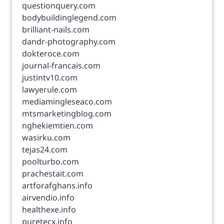
questionquery.com
bodybuildinglegend.com
brilliant-nails.com
dandr-photography.com
dokteroce.com
journal-francais.com
justintv10.com
lawyerule.com
mediamingleseaco.com
mtsmarketingblog.com
nghekiemtien.com
wasirku.com
tejas24.com
poolturbo.com
prachestait.com
artforafghans.info
airvendio.info
healthexe.info
puretecx.info