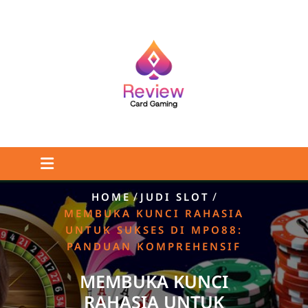
Skip
to
content
/
/
HOME
JUDI SLOT
MEMBUKA KUNCI RAHASIA
UNTUK SUKSES DI MPO88:
PANDUAN KOMPREHENSIF
MEMBUKA KUNCI
RAHASIA UNTUK