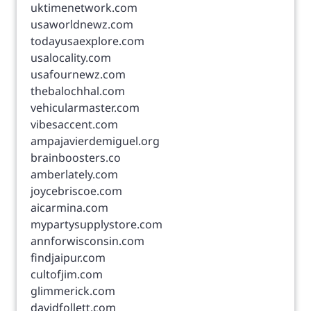
uktimenetwork.com
usaworldnewz.com
todayusaexplore.com
usalocality.com
usafournewz.com
thebalochhal.com
vehicularmaster.com
vibesaccent.com
ampajavierdemiguel.org
brainboosters.co
amberlately.com
joycebriscoe.com
aicarmina.com
mypartysupplystore.com
annforwisconsin.com
findjaipur.com
cultofjim.com
glimmerick.com
davidfollett.com