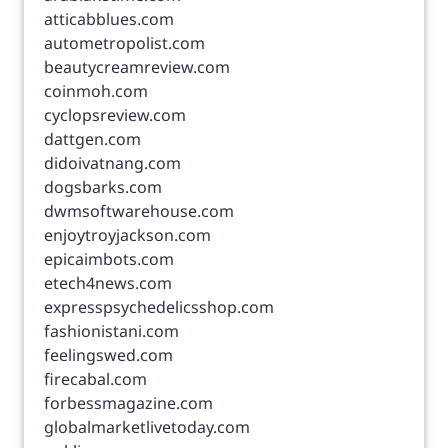
atticabblues.com
autometropolist.com
beautycreamreview.com
coinmoh.com
cyclopsreview.com
dattgen.com
didoivatnang.com
dogsbarks.com
dwmsoftwarehouse.com
enjoytroyjackson.com
epicaimbots.com
etech4news.com
expresspsychedelicsshop.com
fashionistani.com
feelingswed.com
firecabal.com
forbessmagazine.com
globalmarketlivetoday.com