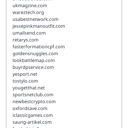
ukmagzine.com
wareztech.org
usabestnetwork.com
jessepinkmanoutfit.com
umailsend.com
retarys.com
fasterformationcpf.com
goldensnuggles.com
lookbattlemap.com
buyrdpservice.com
yesport.net
tostylo.com
yougetthat.net
sportsnetclub.com
newbestcrypto.com
oxfordsave.com
iclassicgames.com
saung-artikel.com