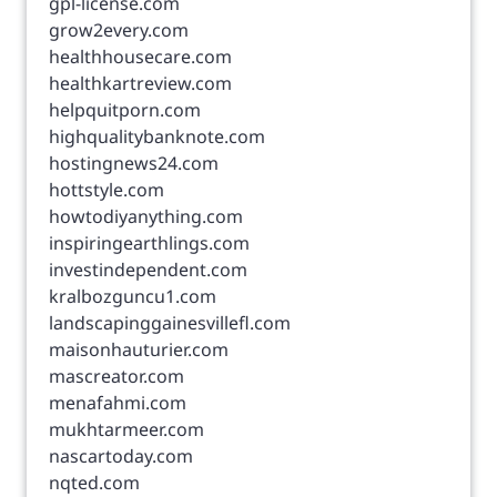
gpl-license.com
grow2every.com
healthhousecare.com
healthkartreview.com
helpquitporn.com
highqualitybanknote.com
hostingnews24.com
hottstyle.com
howtodiyanything.com
inspiringearthlings.com
investindependent.com
kralbozguncu1.com
landscapinggainesvillefl.com
maisonhauturier.com
mascreator.com
menafahmi.com
mukhtarmeer.com
nascartoday.com
nqted.com