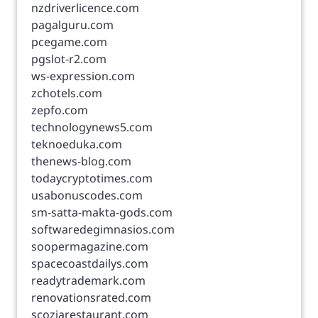
nzdriverlicence.com
pagalguru.com
pcegame.com
pgslot-r2.com
ws-expression.com
zchotels.com
zepfo.com
technologynews5.com
teknoeduka.com
thenews-blog.com
todaycryptotimes.com
usabonuscodes.com
sm-satta-makta-gods.com
softwaredegimnasios.com
soopermagazine.com
spacecoastdailys.com
readytrademark.com
renovationsrated.com
scoziarestaurant.com