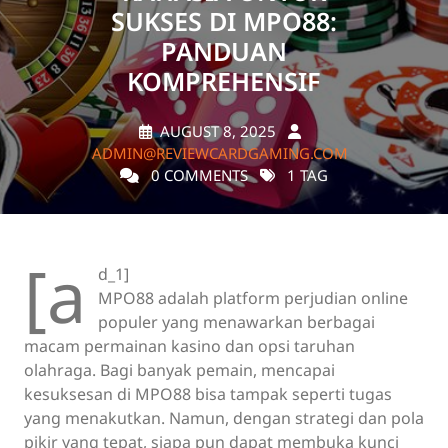
SUKSES DI MPO88:
PANDUAN
KOMPREHENSIF
AUGUST 8, 2025
ADMIN@REVIEWCARDGAMING.COM
0 COMMENTS
1 TAG
[a
d_1]
MPO88 adalah platform perjudian online
populer yang menawarkan berbagai
macam permainan kasino dan opsi taruhan
olahraga. Bagi banyak pemain, mencapai
kesuksesan di MPO88 bisa tampak seperti tugas
yang menakutkan. Namun, dengan strategi dan pola
pikir yang tepat, siapa pun dapat membuka kunci