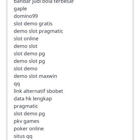
bandar judi bola terbesar
gaple
domino99
slot demo gratis
demo slot pragmatic
slot online
demo slot
slot demo pg
demo slot pg
slot demo
demo slot maxwin
qq
link alternatif sbobet
data hk lengkap
pragmatic
slot demo pg
pkv games
poker online
situs qq