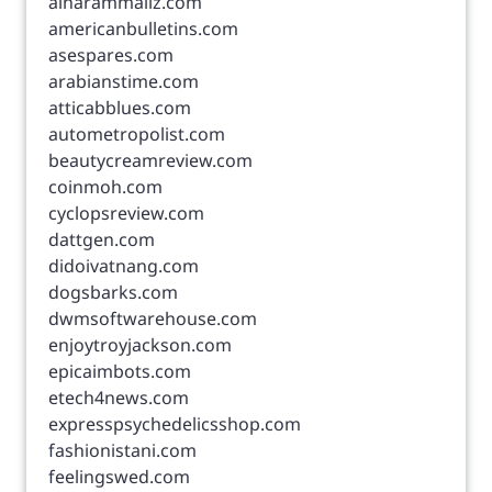
alharammallz.com
americanbulletins.com
asespares.com
arabianstime.com
atticabblues.com
autometropolist.com
beautycreamreview.com
coinmoh.com
cyclopsreview.com
dattgen.com
didoivatnang.com
dogsbarks.com
dwmsoftwarehouse.com
enjoytroyjackson.com
epicaimbots.com
etech4news.com
expresspsychedelicsshop.com
fashionistani.com
feelingswed.com