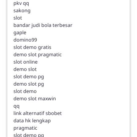
pkv qq
sakong
slot
bandar judi bola terbesar
gaple
domino99
slot demo gratis
demo slot pragmatic
slot online
demo slot
slot demo pg
demo slot pg
slot demo
demo slot maxwin
qq
link alternatif sbobet
data hk lengkap
pragmatic
slot demo pg