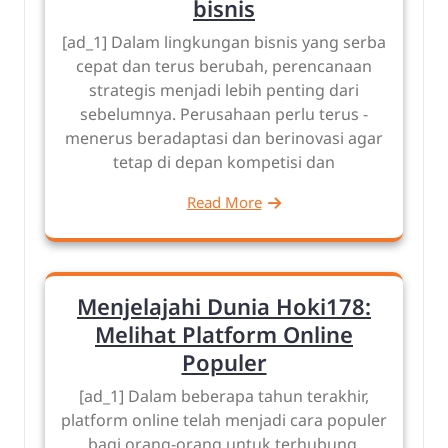
bisnis
[ad_1] Dalam lingkungan bisnis yang serba
cepat dan terus berubah, perencanaan
strategis menjadi lebih penting dari
sebelumnya. Perusahaan perlu terus -
menerus beradaptasi dan berinovasi agar
tetap di depan kompetisi dan
Read More
Menjelajahi Dunia Hoki178:
Melihat Platform Online
Populer
[ad_1] Dalam beberapa tahun terakhir,
platform online telah menjadi cara populer
bagi orang-orang untuk terhubung,