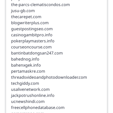
the-parcs-clematiscondos.com
jusu-gb.com
thecarepet.com
blogwriterplus.com
guestpostingseo.com
casinogambitpro.info
pokerplaymasters.info
courseoncourse.com
bantinbatdongsan247.com
bahednog.info
bahenxgek.info
pertamaskre.com
threadsvideoandphotodownloader.com
techgiddy.com
usalivenetwork.com
jackpotrushonline.info
ucnewshindi.com
freecellphonedatabase.com