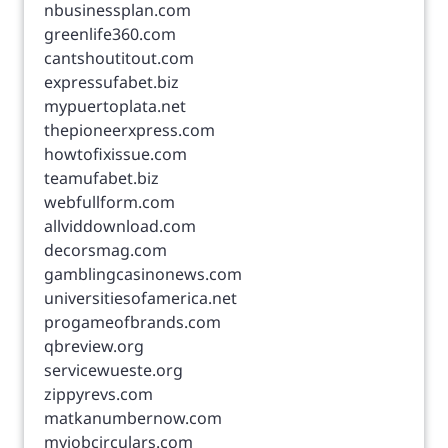
nbusinessplan.com
greenlife360.com
cantshoutitout.com
expressufabet.biz
mypuertoplata.net
thepioneerxpress.com
howtofixissue.com
teamufabet.biz
webfullform.com
allviddownload.com
decorsmag.com
gamblingcasinonews.com
universitiesofamerica.net
progameofbrands.com
qbreview.org
servicewueste.org
zippyrevs.com
matkanumbernow.com
myjobcirculars.com