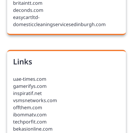
britaintt.com
deconds.com
easycartltd-
domesticcleaningservicesedinburgh.com
Links
uae-times.com
gamerifys.com
inspiratif.net
vsmsnetworks.com
offthem.com
ibommatv.com
techporfit.com
bekasionline.com