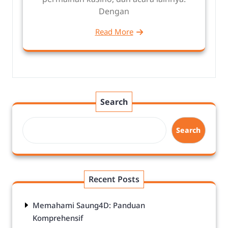
Dengan
Read More
Search
Search
Recent Posts
Memahami Saung4D: Panduan
Komprehensif