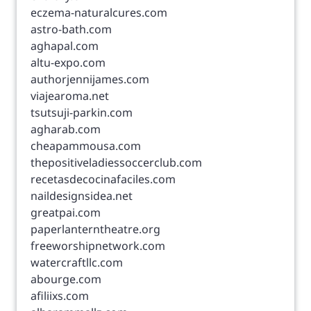
eczema-naturalcures.com
astro-bath.com
aghapal.com
altu-expo.com
authorjennijames.com
viajearoma.net
tsutsuji-parkin.com
agharab.com
cheapammousa.com
thepositiveladiessoccerclub.com
recetasdecocinafaciles.com
naildesignsidea.net
greatpai.com
paperlanterntheatre.org
freeworshipnetwork.com
watercraftllc.com
abourge.com
afiliixs.com