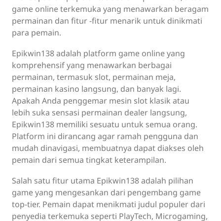
game online terkemuka yang menawarkan beragam
permainan dan fitur -fitur menarik untuk dinikmati
para pemain.
Epikwin138 adalah platform game online yang
komprehensif yang menawarkan berbagai
permainan, termasuk slot, permainan meja,
permainan kasino langsung, dan banyak lagi.
Apakah Anda penggemar mesin slot klasik atau
lebih suka sensasi permainan dealer langsung,
Epikwin138 memiliki sesuatu untuk semua orang.
Platform ini dirancang agar ramah pengguna dan
mudah dinavigasi, membuatnya dapat diakses oleh
pemain dari semua tingkat keterampilan.
Salah satu fitur utama Epikwin138 adalah pilihan
game yang mengesankan dari pengembang game
top-tier. Pemain dapat menikmati judul populer dari
penyedia terkemuka seperti PlayTech, Microgaming,