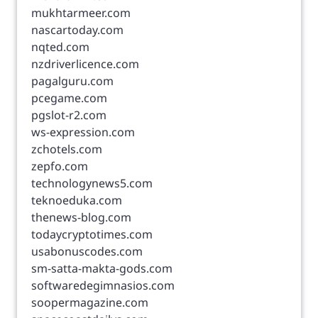
mukhtarmeer.com
nascartoday.com
nqted.com
nzdriverlicence.com
pagalguru.com
pcegame.com
pgslot-r2.com
ws-expression.com
zchotels.com
zepfo.com
technologynews5.com
teknoeduka.com
thenews-blog.com
todaycryptotimes.com
usabonuscodes.com
sm-satta-makta-gods.com
softwaredegimnasios.com
soopermagazine.com