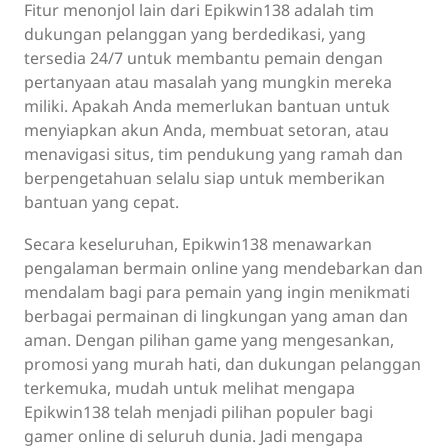
Fitur menonjol lain dari Epikwin138 adalah tim
dukungan pelanggan yang berdedikasi, yang
tersedia 24/7 untuk membantu pemain dengan
pertanyaan atau masalah yang mungkin mereka
miliki. Apakah Anda memerlukan bantuan untuk
menyiapkan akun Anda, membuat setoran, atau
menavigasi situs, tim pendukung yang ramah dan
berpengetahuan selalu siap untuk memberikan
bantuan yang cepat.
Secara keseluruhan, Epikwin138 menawarkan
pengalaman bermain online yang mendebarkan dan
mendalam bagi para pemain yang ingin menikmati
berbagai permainan di lingkungan yang aman dan
aman. Dengan pilihan game yang mengesankan,
promosi yang murah hati, dan dukungan pelanggan
terkemuka, mudah untuk melihat mengapa
Epikwin138 telah menjadi pilihan populer bagi
gamer online di seluruh dunia. Jadi mengapa