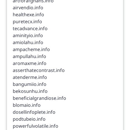
artforafghans.info
airvendio.info
healthexe.info
puretecx.info
tecadvance.info
aminityio.info
amiolahu.info
ampacheme.info
ampullahu.info
aromaxme.info
asserthatecontrast.info
atenderme.info
bangumiio.info
bekosunhu.info
beneficialgrandiose.info
blomaio.info
dosellinfoplete.info
podtubeio.info
powerfulvolatile.info