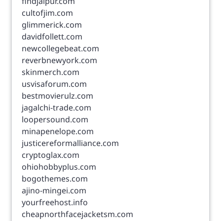
findjaipur.com
cultofjim.com
glimmerick.com
davidfollett.com
newcollegebeat.com
reverbnewyork.com
skinmerch.com
usvisaforum.com
bestmovierulz.com
jagalchi-trade.com
loopersound.com
minapenelope.com
justicereformalliance.com
cryptoglax.com
ohiohobbyplus.com
bogothemes.com
ajino-mingei.com
yourfreehost.info
cheapnorthfacejacketsm.com