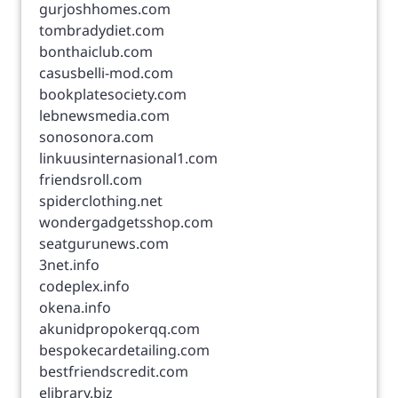
gurjoshhomes.com
tombradydiet.com
bonthaiclub.com
casusbelli-mod.com
bookplatesociety.com
lebnewsmedia.com
sonosonora.com
linkuusinternasional1.com
friendsroll.com
spiderclothing.net
wondergadgetsshop.com
seatgurunews.com
3net.info
codeplex.info
okena.info
akunidpropokerqq.com
bespokecardetailing.com
bestfriendscredit.com
elibrary.biz