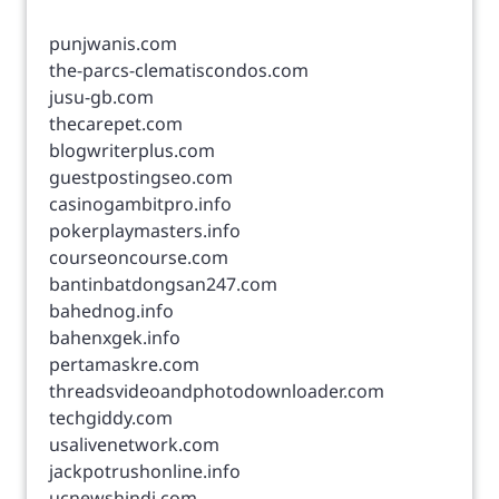
punjwanis.com
the-parcs-clematiscondos.com
jusu-gb.com
thecarepet.com
blogwriterplus.com
guestpostingseo.com
casinogambitpro.info
pokerplaymasters.info
courseoncourse.com
bantinbatdongsan247.com
bahednog.info
bahenxgek.info
pertamaskre.com
threadsvideoandphotodownloader.com
techgiddy.com
usalivenetwork.com
jackpotrushonline.info
ucnewshindi.com