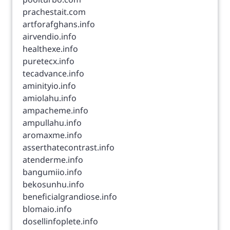
prachestait.com
artforafghans.info
airvendio.info
healthexe.info
puretecx.info
tecadvance.info
aminityio.info
amiolahu.info
ampacheme.info
ampullahu.info
aromaxme.info
asserthatecontrast.info
atenderme.info
bangumiio.info
bekosunhu.info
beneficialgrandiose.info
blomaio.info
dosellinfoplete.info