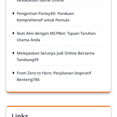
Pengertian Parlay4D: Panduan
Komprehensif untuk Pemula
Ikuti Aksi dengan MCPBet: Tujuan Taruhan
Utama Anda
Melepaskan Serunya Judi Online Bersama
Tambang99
From Zero to Hero: Perjalanan Inspiratif
Benteng786
Links