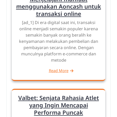
menggunakan Aoncash untuk
transaksi online
[ad_1] Di era digital saat ini, transaksi
online menjadi semakin populer karena
semakin banyak orang beralih ke
kenyamanan melakukan pembelian dan
pembayaran secara online. Dengan
munculnya platform e-commerce dan
metode
Read More
Valbet: Senjata Rahasia Atlet
yang Ingin Mencapai
Performa Puncak