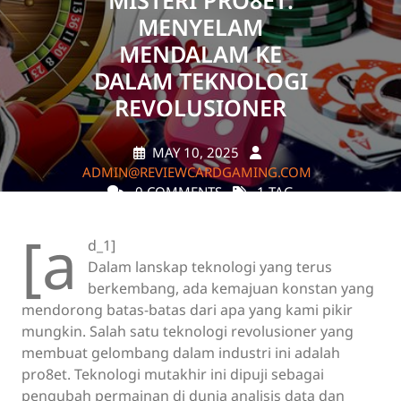
MENYELAM
MENDALAM KE
DALAM TEKNOLOGI
REVOLUSIONER
MAY 10, 2025
ADMIN@REVIEWCARDGAMING.COM
0 COMMENTS
1 TAG
[a
d_1]
Dalam lanskap teknologi yang terus
berkembang, ada kemajuan konstan yang
mendorong batas-batas dari apa yang kami pikir
mungkin. Salah satu teknologi revolusioner yang
membuat gelombang dalam industri ini adalah
pro8et. Teknologi mutakhir ini dipuji sebagai
pengubah permainan di dunia analisis data dan