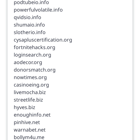
podtubeio.info
powerfulvolatile.info
qvidsio.info
shumaio.info
slotherio.info
cysapluscertification.org
fortnitehacks.org
loginsearch.org
aodecor.org
donorsmatch.org
nowtimes.org
casinoeing.org
livemocha.biz
streetlife.biz
hyves.biz
enoughinfo.net
pinhive.net
warnabet.net
bollym4u.me