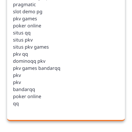
pragmatic
slot demo pg
pkv games
poker online
situs qq
situs pkv
situs pkv games
pkv qq
dominoqq pkv
pkv games bandarqq
pkv
pkv
bandarqq
poker online
qq