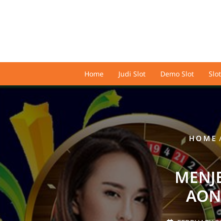
Skip
to
content
Home
Judi Slot
Demo Slot
Slo
HOME
MENJ
AON