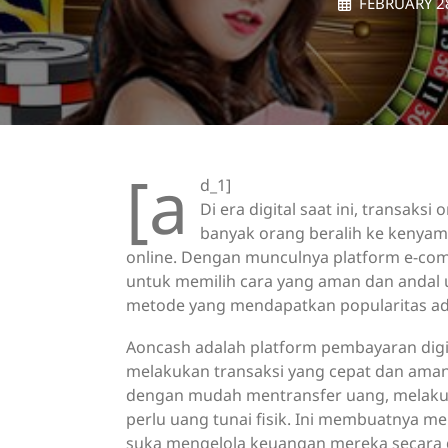
FEBRUARY 2
[a
d_1]
Di era digital saat ini, transak
banyak orang beralih ke kenya
online. Dengan munculnya platform e-co
untuk memilih cara yang aman dan andal u
metode yang mendapatkan popularitas ad
Aoncash adalah platform pembayaran di
melakukan transaksi yang cepat dan aman
dengan mudah mentransfer uang, melakuk
perlu uang tunai fisik. Ini membuatnya m
suka mengelola keuangan mereka secara d