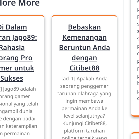
lore More
Di Dalam
Bebaskan
iran Jago89:
Kemenangan
Rahasia
Beruntun Anda
orang Pro
dengan
mer untuk
Citibet88
Sukses
[ad_1] Apakah Anda
seorang penggemar
] Jago89 adalah
taruhan olahraga yang
orang gamer
ingin membawa
ional yang telah
permainan Anda ke
gambil dunia
level selanjutnya?
 dengan badai
Kunjungi Citibet88,
n keterampilan
platform taruhan
n permainan
online terbaik yang