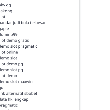
pkv qq
sakong
slot
bandar judi bola terbesar
gaple
domino99
slot demo gratis
demo slot pragmatic
slot online
demo slot
slot demo pg
demo slot pg
slot demo
demo slot maxwin
qq
link alternatif sbobet
data hk lengkap
pragmatic