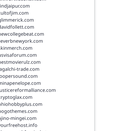
findjaipur.com
cultofjim.com
glimmerick.com
davidfollett.com
newcollegebeat.com
reverbnewyork.com
skinmerch.com
usvisaforum.com
bestmovierulz.com
jagalchi-trade.com
loopersound.com
minapenelope.com
justicereformalliance.com
cryptoglax.com
ohiohobbyplus.com
bogothemes.com
ajino-mingei.com
yourfreehost.info