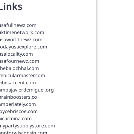
Links
usafullnewz.com
uktimenetwork.com
usaworldnewz.com
todayusaexplore.com
usalocality.com
usafournewz.com
thebalochhal.com
vehicularmaster.com
vibesaccent.com
ampajavierdemiguel.org
brainboosters.co
amberlately.com
joycebriscoe.com
aicarmina.com
mypartysupplystore.com
annforwisconsin.com