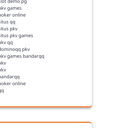
slot demo pg
pkv games
poker online
situs qq
situs pkv
situs pkv games
pkv qq
dominoqq pkv
pkv games bandarqq
pkv
pkv
bandarqq
poker online
qq