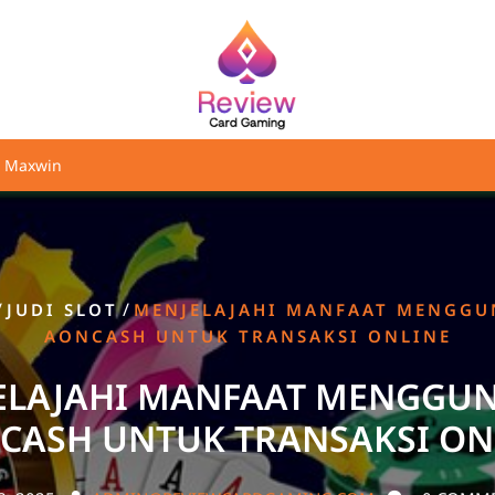
t Maxwin
/
/
JUDI SLOT
MENJELAJAHI MANFAAT MENGG
AONCASH UNTUK TRANSAKSI ONLINE
ELAJAHI MANFAAT MENGGU
CASH UNTUK TRANSAKSI ON