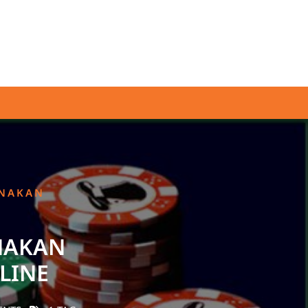
UNAKAN
NAKAN
LINE