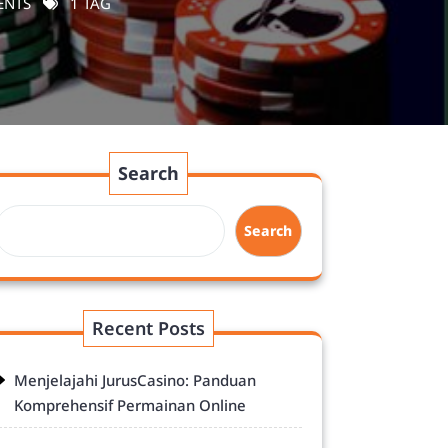
ENTS
1 TAG
Search
Search
Recent Posts
Menjelajahi JurusCasino: Panduan
Komprehensif Permainan Online