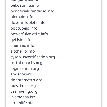
bekosunhu.info
beneficialgrandiose.info
blomaio.info
dosellinfoplete.info
podtubeio.info
powerfulvolatile.info
qvidsio.info
shumaio.info
slotherio.info
cysapluscertification.org
fortnitehacks.org
loginsearch.org
aodecor.org
donorsmatch.org
nowtimes.org
casinoeing.org
livemocha.biz
streetlife.biz