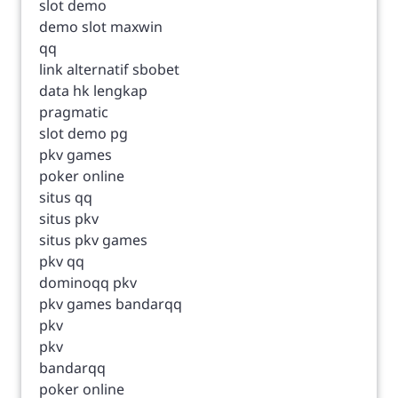
slot demo
demo slot maxwin
qq
link alternatif sbobet
data hk lengkap
pragmatic
slot demo pg
pkv games
poker online
situs qq
situs pkv
situs pkv games
pkv qq
dominoqq pkv
pkv games bandarqq
pkv
pkv
bandarqq
poker online