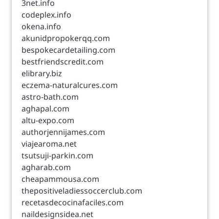
3net.info
codeplex.info
okena.info
akunidpropokerqq.com
bespokecardetailing.com
bestfriendscredit.com
elibrary.biz
eczema-naturalcures.com
astro-bath.com
aghapal.com
altu-expo.com
authorjennijames.com
viajearoma.net
tsutsuji-parkin.com
agharab.com
cheapammousa.com
thepositiveladiessoccerclub.com
recetasdecocinafaciles.com
naildesignsidea.net