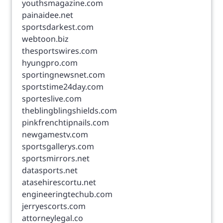
youthsmagazine.com
painaidee.net
sportsdarkest.com
webtoon.biz
thesportswires.com
hyungpro.com
sportingnewsnet.com
sportstime24day.com
sporteslive.com
theblingblingshields.com
pinkfrenchtipnails.com
newgamestv.com
sportsgallerys.com
sportsmirrors.net
datasports.net
atasehirescortu.net
engineeringtechub.com
jerryescorts.com
attorneylegal.co