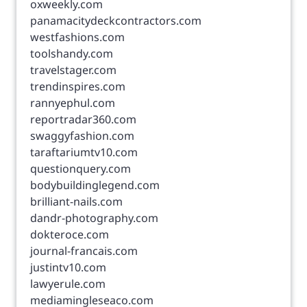
oxweekly.com
panamacitydeckcontractors.com
westfashions.com
toolshandy.com
travelstager.com
trendinspires.com
rannyephul.com
reportradar360.com
swaggyfashion.com
taraftariumtv10.com
questionquery.com
bodybuildinglegend.com
brilliant-nails.com
dandr-photography.com
dokteroce.com
journal-francais.com
justintv10.com
lawyerule.com
mediamingleseaco.com