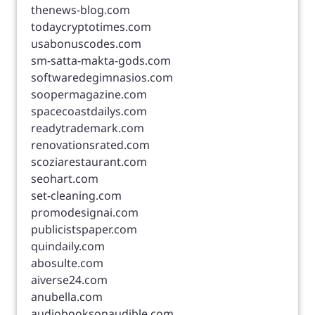
thenews-blog.com
todaycryptotimes.com
usabonuscodes.com
sm-satta-makta-gods.com
softwaredegimnasios.com
soopermagazine.com
spacecoastdailys.com
readytrademark.com
renovationsrated.com
scoziarestaurant.com
seohart.com
set-cleaning.com
promodesignai.com
publicistspaper.com
quindaily.com
abosulte.com
aiverse24.com
anubella.com
audiobooksonaudible.com