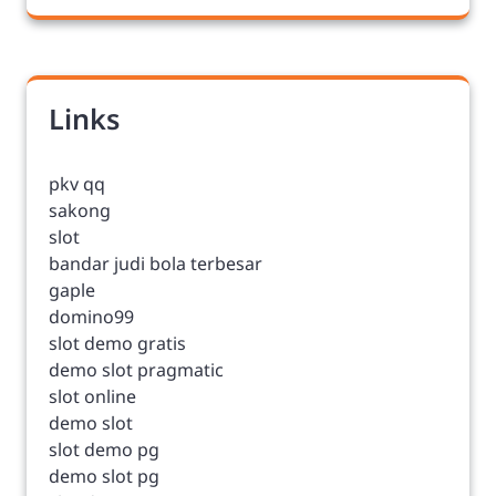
Links
pkv qq
sakong
slot
bandar judi bola terbesar
gaple
domino99
slot demo gratis
demo slot pragmatic
slot online
demo slot
slot demo pg
demo slot pg