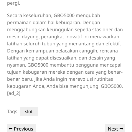
pergi.
Secara keseluruhan, GBO5000 mengubah
permainan dalam hal kebugaran. Dengan
menggabungkan keunggulan sepeda stasioner dan
mesin dayung, perangkat inovatif ini menawarkan
latihan seluruh tubuh yang menantang dan efektif.
Dengan kemampuan pelacakan canggih, rencana
latihan yang dapat disesuaikan, dan desain yang
nyaman, GBO5000 membantu pengguna mencapai
tujuan kebugaran mereka dengan cara yang benar-
benar baru. Jika Anda ingin merevolusi rutinitas
kebugaran Anda, Anda bisa mengunjungi GBO5000.
[ad_2]
Tags:
slot
Post
Previous
Next
Previous
Next