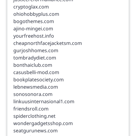
cryptoglax.com
ohiohobbyplus.com
bogothemes.com
ajino-mingei.com
yourfreehost.info
cheapnorthfacejacketsm.com
gurjoshhomes.com
tombradydiet.com
bonthaiclub.com
casusbelli-mod.com
bookplatesociety.com
lebnewsmedia.com
sonosonora.com
linkuusinternasional1.com
friendsroll.com
spiderclothing.net
wondergadgetsshop.com
seatgurunews.com