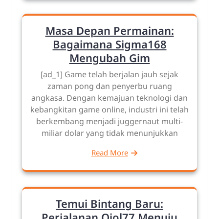
Masa Depan Permainan:
Bagaimana Sigma168
Mengubah Gim
[ad_1] Game telah berjalan jauh sejak
zaman pong dan penyerbu ruang
angkasa. Dengan kemajuan teknologi dan
kebangkitan game online, industri ini telah
berkembang menjadi juggernaut multi-
miliar dolar yang tidak menunjukkan
Read More
Temui Bintang Baru:
Perjalanan Ojol77 Menuju