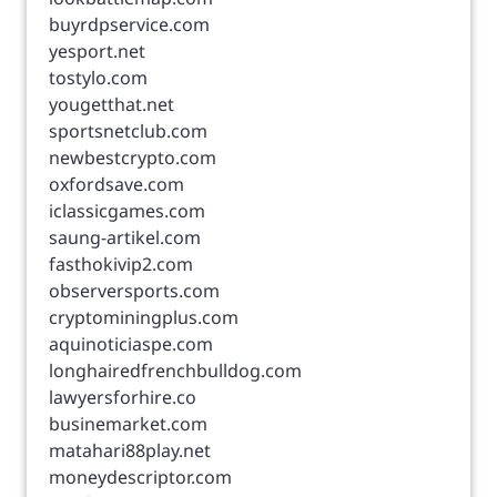
buyrdpservice.com
yesport.net
tostylo.com
yougetthat.net
sportsnetclub.com
newbestcrypto.com
oxfordsave.com
iclassicgames.com
saung-artikel.com
fasthokivip2.com
observersports.com
cryptominingplus.com
aquinoticiaspe.com
longhairedfrenchbulldog.com
lawyersforhire.co
businemarket.com
matahari88play.net
moneydescriptor.com