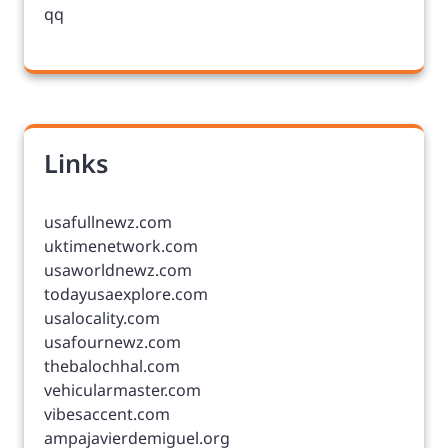
qq
Links
usafullnewz.com
uktimenetwork.com
usaworldnewz.com
todayusaexplore.com
usalocality.com
usafournewz.com
thebalochhal.com
vehicularmaster.com
vibesaccent.com
ampajavierdemiguel.org