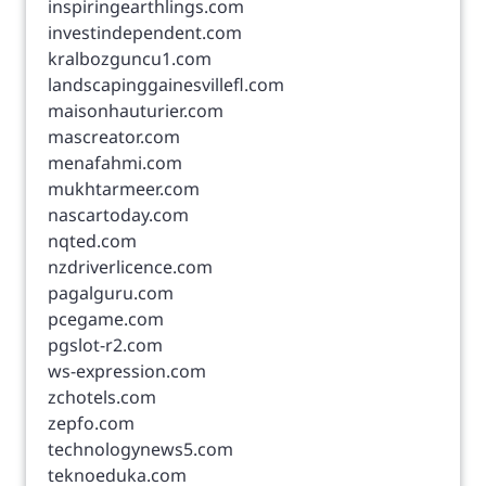
inspiringearthlings.com
investindependent.com
kralbozguncu1.com
landscapinggainesvillefl.com
maisonhauturier.com
mascreator.com
menafahmi.com
mukhtarmeer.com
nascartoday.com
nqted.com
nzdriverlicence.com
pagalguru.com
pcegame.com
pgslot-r2.com
ws-expression.com
zchotels.com
zepfo.com
technologynews5.com
teknoeduka.com