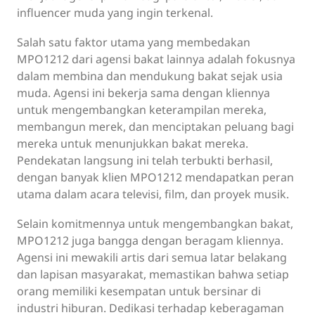
influencer muda yang ingin terkenal.
Salah satu faktor utama yang membedakan
MPO1212 dari agensi bakat lainnya adalah fokusnya
dalam membina dan mendukung bakat sejak usia
muda. Agensi ini bekerja sama dengan kliennya
untuk mengembangkan keterampilan mereka,
membangun merek, dan menciptakan peluang bagi
mereka untuk menunjukkan bakat mereka.
Pendekatan langsung ini telah terbukti berhasil,
dengan banyak klien MPO1212 mendapatkan peran
utama dalam acara televisi, film, dan proyek musik.
Selain komitmennya untuk mengembangkan bakat,
MPO1212 juga bangga dengan beragam kliennya.
Agensi ini mewakili artis dari semua latar belakang
dan lapisan masyarakat, memastikan bahwa setiap
orang memiliki kesempatan untuk bersinar di
industri hiburan. Dedikasi terhadap keberagaman