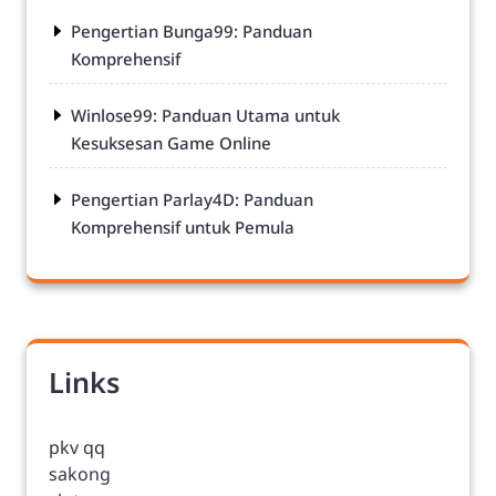
Pengertian Bunga99: Panduan
Komprehensif
Winlose99: Panduan Utama untuk
Kesuksesan Game Online
Pengertian Parlay4D: Panduan
Komprehensif untuk Pemula
Links
pkv qq
sakong