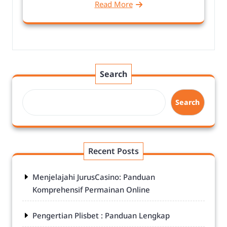
Read More
Search
Search
Recent Posts
Menjelajahi JurusCasino: Panduan
Komprehensif Permainan Online
Pengertian Plisbet : Panduan Lengkap