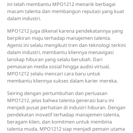
ini telah membantu MPO1212 menarik berbagai
macam talenta dan membangun reputasi yang kuat
dalam industri.
MPO1212 juga dikenal karena pendekatannya yang
berpikiran maju terhadap manajemen talenta.
Agensi ini selalu mengikuti tren dan teknologi terkini
dalam industri, membantu kliennya menavigasi
lanskap hiburan yang selalu berubah. Dari
pemasaran media sosial hingga audisi virtual,
MPO1212 selalu mencari cara baru untuk
membantu kliennya sukses dalam karier mereka.
Seiring dengan pertumbuhan dan perluasan
MPO1212, jelas bahwa talenta generasi baru ini
menjadi pusat perhatian di industri hiburan. Dengan
pendekatan inovatif terhadap manajemen talenta,
beragam klien, dan komitmen untuk membina
talenta muda, MPO1212 siap menjadi pemain utama