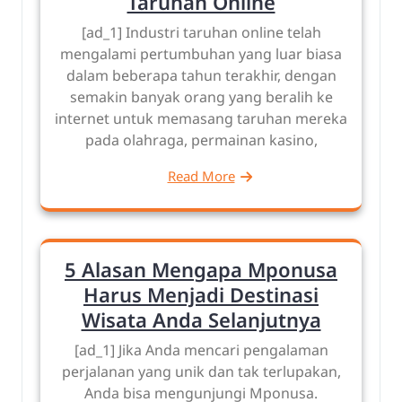
Taruhan Online
[ad_1] Industri taruhan online telah
mengalami pertumbuhan yang luar biasa
dalam beberapa tahun terakhir, dengan
semakin banyak orang yang beralih ke
internet untuk memasang taruhan mereka
pada olahraga, permainan kasino,
Read More
5 Alasan Mengapa Mponusa
Harus Menjadi Destinasi
Wisata Anda Selanjutnya
[ad_1] Jika Anda mencari pengalaman
perjalanan yang unik dan tak terlupakan,
Anda bisa mengunjungi Mponusa.