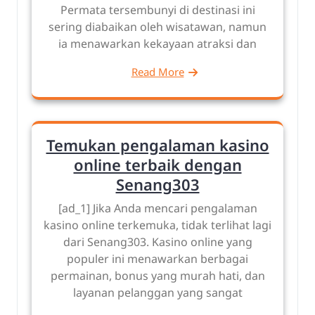
Permata tersembunyi di destinasi ini
sering diabaikan oleh wisatawan, namun
ia menawarkan kekayaan atraksi dan
Read More
Temukan pengalaman kasino
online terbaik dengan
Senang303
[ad_1] Jika Anda mencari pengalaman
kasino online terkemuka, tidak terlihat lagi
dari Senang303. Kasino online yang
populer ini menawarkan berbagai
permainan, bonus yang murah hati, dan
layanan pelanggan yang sangat