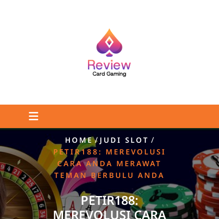
Skip
to
content
/
/
HOME
JUDI SLOT
PETIR188: MEREVOLUSI
CARA ANDA MERAWAT
TEMAN BERBULU ANDA
PETIR188:
MEREVOLUSI CARA