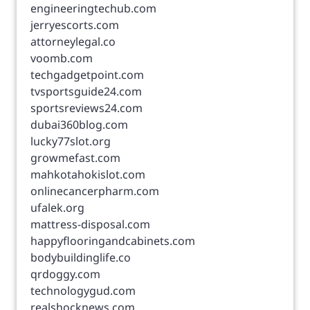
engineeringtechub.com
jerryescorts.com
attorneylegal.co
voomb.com
techgadgetpoint.com
tvsportsguide24.com
sportsreviews24.com
dubai360blog.com
lucky77slot.org
growmefast.com
mahkotahokislot.com
onlinecancerpharm.com
ufalek.org
mattress-disposal.com
happyflooringandcabinets.com
bodybuildinglife.co
qrdoggy.com
technologygud.com
realshocknews.com