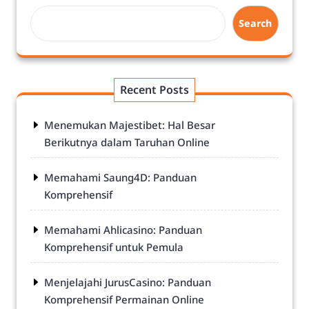
Search
Recent Posts
Menemukan Majestibet: Hal Besar
Berikutnya dalam Taruhan Online
Memahami Saung4D: Panduan
Komprehensif
Memahami Ahlicasino: Panduan
Komprehensif untuk Pemula
Menjelajahi JurusCasino: Panduan
Komprehensif Permainan Online