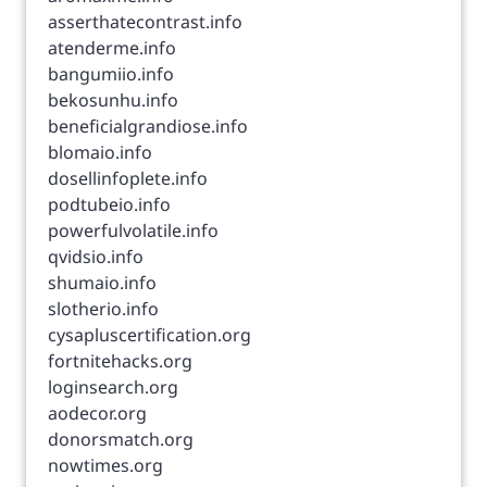
asserthatecontrast.info
atenderme.info
bangumiio.info
bekosunhu.info
beneficialgrandiose.info
blomaio.info
dosellinfoplete.info
podtubeio.info
powerfulvolatile.info
qvidsio.info
shumaio.info
slotherio.info
cysapluscertification.org
fortnitehacks.org
loginsearch.org
aodecor.org
donorsmatch.org
nowtimes.org