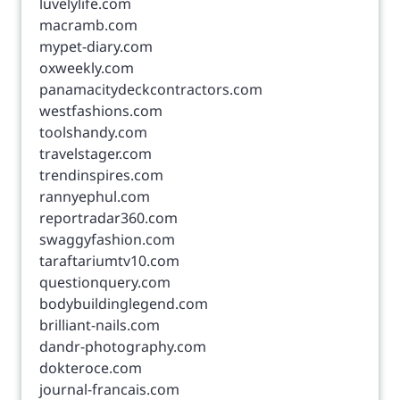
luvelylife.com
macramb.com
mypet-diary.com
oxweekly.com
panamacitydeckcontractors.com
westfashions.com
toolshandy.com
travelstager.com
trendinspires.com
rannyephul.com
reportradar360.com
swaggyfashion.com
taraftariumtv10.com
questionquery.com
bodybuildinglegend.com
brilliant-nails.com
dandr-photography.com
dokteroce.com
journal-francais.com