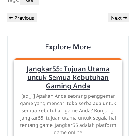
Post
Previous
Next
Previous
Next
navigation
Post
Post
Explore More
Jangkar55: Tujuan Utama
untuk Semua Kebutuhan
Gaming Anda
[ad_1] Apakah Anda seorang penggemar
game yang mencari toko serba ada untuk
semua kebutuhan game Anda? Kunjungi
Jangkar55, tujuan utama untuk segala hal
tentang game. Jangkar55 adalah platform
game online