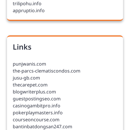
trilipohu.info
appruptio.info
Links
punjwanis.com
the-parcs-clematiscondos.com
jusu-gb.com
thecarepet.com
blogwriterplus.com
guestpostingseo.com
casinogambitpro.info
pokerplaymasters.info
courseoncourse.com
bantinbatdongsan247.com