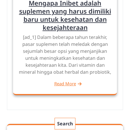
Mengapa Inibet adalah
suplemen yang harus dimiliki
baru untuk kesehatan dan
kesejahteraan
[ad_1] Dalam beberapa tahun terakhir,
pasar suplemen telah meledak dengan
sejumlah besar opsi yang menjanjikan
untuk meningkatkan kesehatan dan
kesejahteraan kita. Dari vitamin dan
mineral hingga obat herbal dan probiotik,
Read More
Search