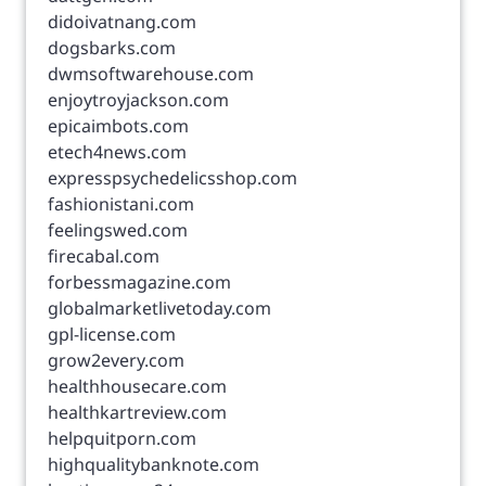
didoivatnang.com
dogsbarks.com
dwmsoftwarehouse.com
enjoytroyjackson.com
epicaimbots.com
etech4news.com
expresspsychedelicsshop.com
fashionistani.com
feelingswed.com
firecabal.com
forbessmagazine.com
globalmarketlivetoday.com
gpl-license.com
grow2every.com
healthhousecare.com
healthkartreview.com
helpquitporn.com
highqualitybanknote.com