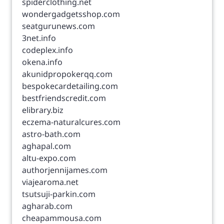
spiderclothing.net
wondergadgetsshop.com
seatgurunews.com
3net.info
codeplex.info
okena.info
akunidpropokerqq.com
bespokecardetailing.com
bestfriendscredit.com
elibrary.biz
eczema-naturalcures.com
astro-bath.com
aghapal.com
altu-expo.com
authorjennijames.com
viajearoma.net
tsutsuji-parkin.com
agharab.com
cheapammousa.com