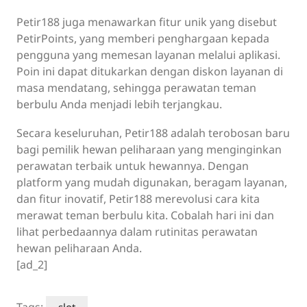
Petir188 juga menawarkan fitur unik yang disebut
PetirPoints, yang memberi penghargaan kepada
pengguna yang memesan layanan melalui aplikasi.
Poin ini dapat ditukarkan dengan diskon layanan di
masa mendatang, sehingga perawatan teman
berbulu Anda menjadi lebih terjangkau.
Secara keseluruhan, Petir188 adalah terobosan baru
bagi pemilik hewan peliharaan yang menginginkan
perawatan terbaik untuk hewannya. Dengan
platform yang mudah digunakan, beragam layanan,
dan fitur inovatif, Petir188 merevolusi cara kita
merawat teman berbulu kita. Cobalah hari ini dan
lihat perbedaannya dalam rutinitas perawatan
hewan peliharaan Anda.
[ad_2]
Tags:
slot