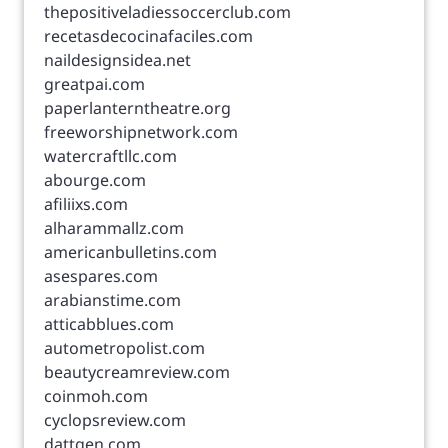
thepositiveladiessoccerclub.com
recetasdecocinafaciles.com
naildesignsidea.net
greatpai.com
paperlanterntheatre.org
freeworshipnetwork.com
watercraftllc.com
abourge.com
afiliixs.com
alharammallz.com
americanbulletins.com
asespares.com
arabianstime.com
atticabblues.com
autometropolist.com
beautycreamreview.com
coinmoh.com
cyclopsreview.com
dattgen.com