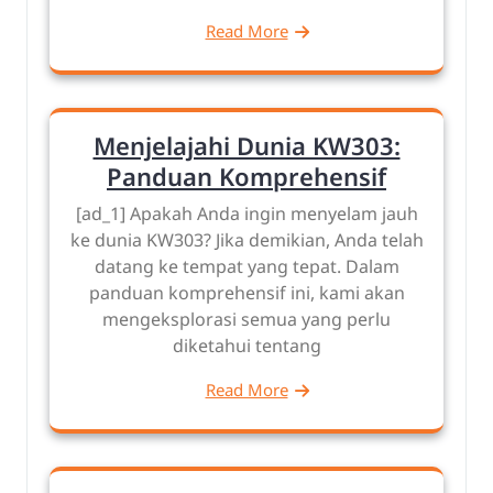
Read More
Menjelajahi Dunia KW303:
Panduan Komprehensif
[ad_1] Apakah Anda ingin menyelam jauh
ke dunia KW303? Jika demikian, Anda telah
datang ke tempat yang tepat. Dalam
panduan komprehensif ini, kami akan
mengeksplorasi semua yang perlu
diketahui tentang
Read More