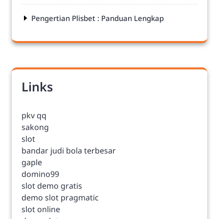
Pengertian Plisbet : Panduan Lengkap
Links
pkv qq
sakong
slot
bandar judi bola terbesar
gaple
domino99
slot demo gratis
demo slot pragmatic
slot online