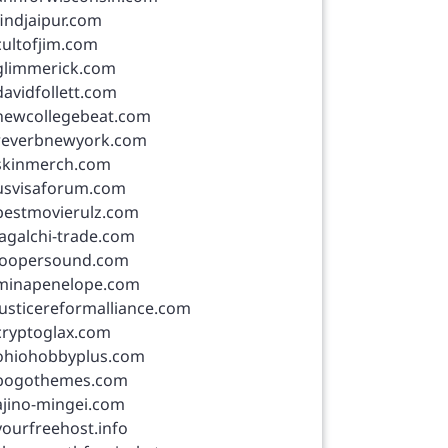
findjaipur.com
cultofjim.com
glimmerick.com
davidfollett.com
newcollegebeat.com
reverbnewyork.com
skinmerch.com
usvisaforum.com
bestmovierulz.com
jagalchi-trade.com
loopersound.com
minapenelope.com
justicereformalliance.com
cryptoglax.com
ohiohobbyplus.com
bogothemes.com
ajino-mingei.com
yourfreehost.info