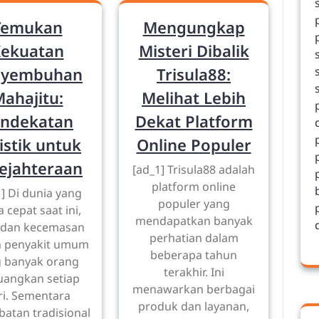
Temukan
Mengungkap
ekuatan
Misteri Dibalik
nyembuhan
Trisula88:
ahajitu:
Melihat Lebih
ndekatan
Dekat Platform
istik untuk
Online Populer
ejahteraan
[ad_1] Trisula88 adalah
platform online
] Di dunia yang
populer yang
 cepat saat ini,
mendapatkan banyak
 dan kecemasan
perhatian dalam
h penyakit umum
beberapa tahun
 banyak orang
terakhir. Ini
uangkan setiap
menawarkan berbagai
ri. Sementara
produk dan layanan,
atan tradisional