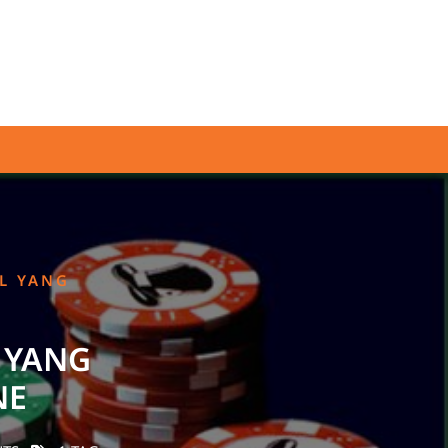
AL YANG
L YANG
NE