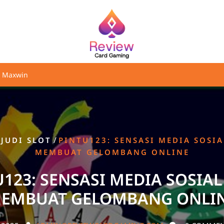
t Maxwin
/
/
JUDI SLOT
PINTU123: SENSASI MEDIA SOSI
MEMBUAT GELOMBANG ONLINE
123: SENSASI MEDIA SOSIA
EMBUAT GELOMBANG ONLI