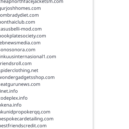
cheapnorthfacejacketsm.com
gurjoshhomes.com
tombradydiet.com
bonthaiclub.com
casusbelli-mod.com
bookplatesociety.com
lebnewsmedia.com
sonosonora.com
linkuusinternasional1.com
friendsroll.com
spiderclothing.net
wondergadgetsshop.com
seatgurunews.com
3net.info
codeplex.info
okena.info
akunidpropokerqq.com
bespokecardetailing.com
bestfriendscredit.com