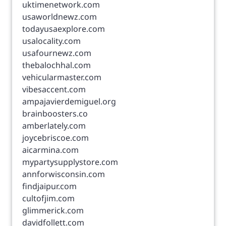
uktimenetwork.com
usaworldnewz.com
todayusaexplore.com
usalocality.com
usafournewz.com
thebalochhal.com
vehicularmaster.com
vibesaccent.com
ampajavierdemiguel.org
brainboosters.co
amberlately.com
joycebriscoe.com
aicarmina.com
mypartysupplystore.com
annforwisconsin.com
findjaipur.com
cultofjim.com
glimmerick.com
davidfollett.com