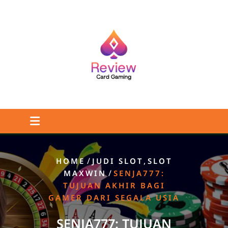
Skip
to
content
/
,
HOME
JUDI SLOT
SLOT
/
MAXWIN
SENJA777:
TUJUAN AKHIR BAGI
GAMER DARI SEGALA USIA
SENJA777: TUJUAN