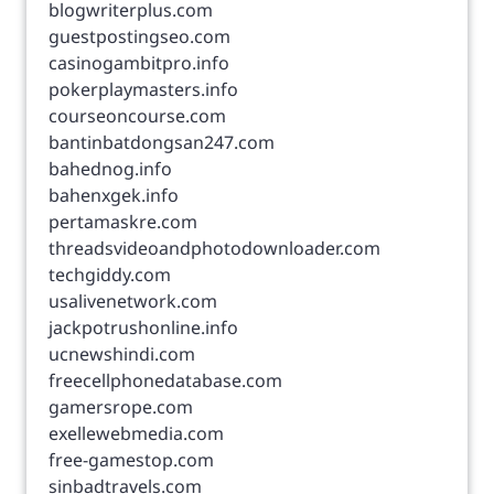
blogwriterplus.com
guestpostingseo.com
casinogambitpro.info
pokerplaymasters.info
courseoncourse.com
bantinbatdongsan247.com
bahednog.info
bahenxgek.info
pertamaskre.com
threadsvideoandphotodownloader.com
techgiddy.com
usalivenetwork.com
jackpotrushonline.info
ucnewshindi.com
freecellphonedatabase.com
gamersrope.com
exellewebmedia.com
free-gamestop.com
sinbadtravels.com