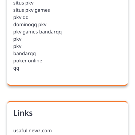
situs pkv
situs pkv games
pkv qq
dominoqq pkv
pkv games bandarqq
pkv
pkv
bandarqq
poker online
qq
Links
usafullnewz.com