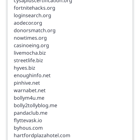
cysapluscertification.org
fortnitehacks.org
loginsearch.org
aodecor.org
donorsmatch.org
nowtimes.org
casinoeing.org
livemocha.biz
streetlife.biz
hyves.biz
enoughinfo.net
pinhive.net
warnabet.net
bollym4u.me
bolly2tollyblog.me
pandaclub.me
flyttevask.io
byhous.com
hartfordplazahotel.com