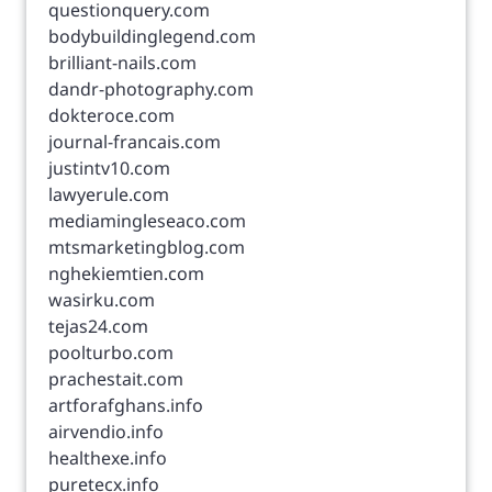
questionquery.com
bodybuildinglegend.com
brilliant-nails.com
dandr-photography.com
dokteroce.com
journal-francais.com
justintv10.com
lawyerule.com
mediamingleseaco.com
mtsmarketingblog.com
nghekiemtien.com
wasirku.com
tejas24.com
poolturbo.com
prachestait.com
artforafghans.info
airvendio.info
healthexe.info
puretecx.info