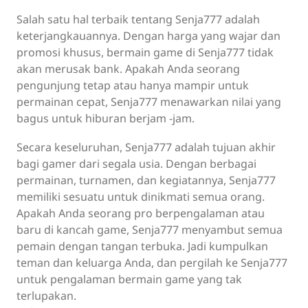
Salah satu hal terbaik tentang Senja777 adalah
keterjangkauannya. Dengan harga yang wajar dan
promosi khusus, bermain game di Senja777 tidak
akan merusak bank. Apakah Anda seorang
pengunjung tetap atau hanya mampir untuk
permainan cepat, Senja777 menawarkan nilai yang
bagus untuk hiburan berjam -jam.
Secara keseluruhan, Senja777 adalah tujuan akhir
bagi gamer dari segala usia. Dengan berbagai
permainan, turnamen, dan kegiatannya, Senja777
memiliki sesuatu untuk dinikmati semua orang.
Apakah Anda seorang pro berpengalaman atau
baru di kancah game, Senja777 menyambut semua
pemain dengan tangan terbuka. Jadi kumpulkan
teman dan keluarga Anda, dan pergilah ke Senja777
untuk pengalaman bermain game yang tak
terlupakan.