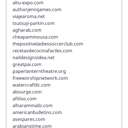
altu-expo.com
authorjennijames.com
viajearoma.net
tsutsuji-parkin.com
agharab.com
cheapammousa.com
thepositiveladiessoccerclub.com
recetasdecocinafaciles.com
naildesignsidea.net
greatpai.com
paperlanterntheatre.org
freeworshipnetwork.com
watercraftllc.com
abourge.com
afiliixs.com
alharammallz.com
americanbulletins.com
asespares.com
arabianstime.com