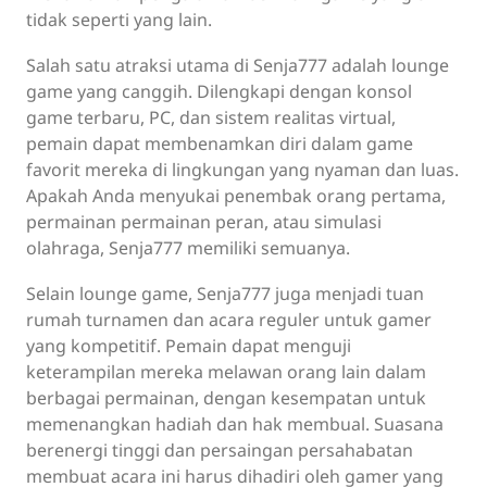
tidak seperti yang lain.
Salah satu atraksi utama di Senja777 adalah lounge
game yang canggih. Dilengkapi dengan konsol
game terbaru, PC, dan sistem realitas virtual,
pemain dapat membenamkan diri dalam game
favorit mereka di lingkungan yang nyaman dan luas.
Apakah Anda menyukai penembak orang pertama,
permainan permainan peran, atau simulasi
olahraga, Senja777 memiliki semuanya.
Selain lounge game, Senja777 juga menjadi tuan
rumah turnamen dan acara reguler untuk gamer
yang kompetitif. Pemain dapat menguji
keterampilan mereka melawan orang lain dalam
berbagai permainan, dengan kesempatan untuk
memenangkan hadiah dan hak membual. Suasana
berenergi tinggi dan persaingan persahabatan
membuat acara ini harus dihadiri oleh gamer yang