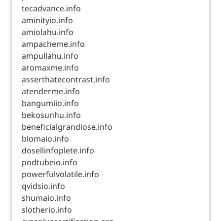
tecadvance.info
aminityio.info
amiolahu.info
ampacheme.info
ampullahu.info
aromaxme.info
asserthatecontrast.info
atenderme.info
bangumiio.info
bekosunhu.info
beneficialgrandiose.info
blomaio.info
dosellinfoplete.info
podtubeio.info
powerfulvolatile.info
qvidsio.info
shumaio.info
slotherio.info