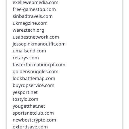
exellewebmedia.com
free-gamestop.com
sinbadtravels.com
ukmagzine.com
wareztech.org
usabestnetwork.com
jessepinkmanoutfit.com
umailsend.com
retarys.com
fasterformationcpf.com
goldensnuggles.com
lookbattlemap.com
buyrdpservice.com
yesport.net
tostylo.com
yougetthat.net
sportsnetclub.com
newbestcrypto.com
oxfordsave.com