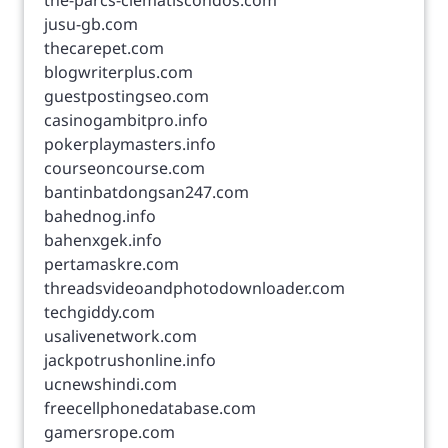
jusu-gb.com
thecarepet.com
blogwriterplus.com
guestpostingseo.com
casinogambitpro.info
pokerplaymasters.info
courseoncourse.com
bantinbatdongsan247.com
bahednog.info
bahenxgek.info
pertamaskre.com
threadsvideoandphotodownloader.com
techgiddy.com
usalivenetwork.com
jackpotrushonline.info
ucnewshindi.com
freecellphonedatabase.com
gamersrope.com