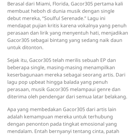
Berasal dari Miami, Florida, Gacor305 pertama kali
membuat heboh di dunia musik dengan single
debut mereka, “Soulful Serenade.” Lagu ini
mendapat pujian kritis karena vokalnya yang penuh
perasaan dan lirik yang menyentuh hati, menjadikan
Gacor305 sebagai bintang yang sedang naik daun
untuk ditonton.
Sejak itu, Gacor305 telah merilis sebuah EP dan
beberapa single, masing-masing menampilkan
keserbagunaan mereka sebagai seorang artis. Dari
lagu pop upbeat hingga balada yang penuh
perasaan, musik Gacor305 melampaui genre dan
diterima oleh pendengar dari semua latar belakang.
Apa yang membedakan Gacor305 dari artis lain
adalah kemampuan mereka untuk terhubung
dengan penonton pada tingkat emosional yang
mendalam. Entah bernyanyi tentang cinta, patah