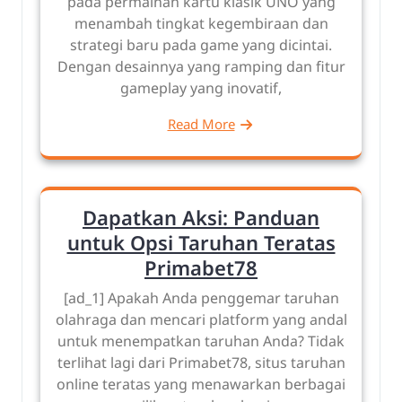
pada permainan kartu klasik UNO yang
menambah tingkat kegembiraan dan
strategi baru pada game yang dicintai.
Dengan desainnya yang ramping dan fitur
gameplay yang inovatif,
Read More
Dapatkan Aksi: Panduan
untuk Opsi Taruhan Teratas
Primabet78
[ad_1] Apakah Anda penggemar taruhan
olahraga dan mencari platform yang andal
untuk menempatkan taruhan Anda? Tidak
terlihat lagi dari Primabet78, situs taruhan
online teratas yang menawarkan berbagai