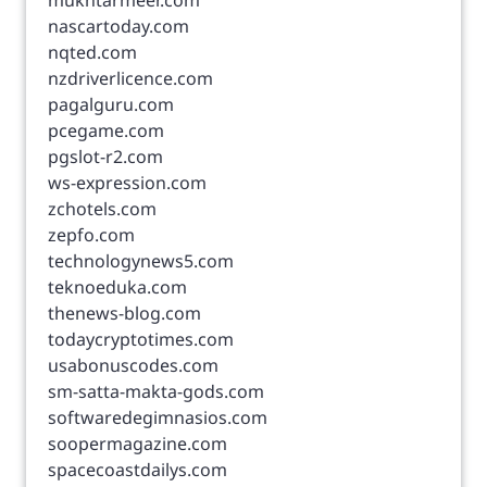
nascartoday.com
nqted.com
nzdriverlicence.com
pagalguru.com
pcegame.com
pgslot-r2.com
ws-expression.com
zchotels.com
zepfo.com
technologynews5.com
teknoeduka.com
thenews-blog.com
todaycryptotimes.com
usabonuscodes.com
sm-satta-makta-gods.com
softwaredegimnasios.com
soopermagazine.com
spacecoastdailys.com