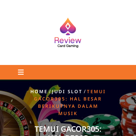
Skip
to
content
/
/
HOME
JUDI SLOT
TEMUI
GACOR305: HAL BESAR
BERIKUTNYA DALAM
MUSIK
TEMUI GACOR305: