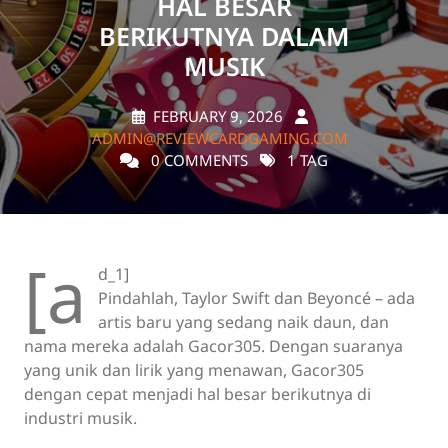
HAL BESAR
BERIKUTNYA DALAM
MUSIK
FEBRUARY 9, 2026
ADMIN@REVIEWCARDGAMING.COM
0 COMMENTS
1 TAG
[a
d_1]
Pindahlah, Taylor Swift dan Beyoncé – ada
artis baru yang sedang naik daun, dan
nama mereka adalah Gacor305. Dengan suaranya
yang unik dan lirik yang menawan, Gacor305
dengan cepat menjadi hal besar berikutnya di
industri musik.