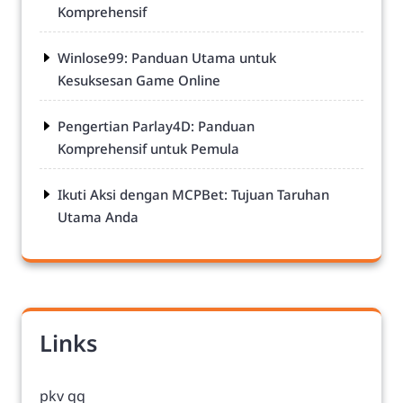
Komprehensif
Winlose99: Panduan Utama untuk
Kesuksesan Game Online
Pengertian Parlay4D: Panduan
Komprehensif untuk Pemula
Ikuti Aksi dengan MCPBet: Tujuan Taruhan
Utama Anda
Links
pkv qq