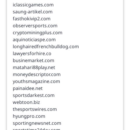
iclassicgames.com
saung-artikel.com
fasthokivip2.com
observersports.com
cryptominingplus.com
aquinoticiaspe.com
longhairedfrenchbulldog.com
lawyersforhire.co
businemarket.com
matahari88play.net
moneydescriptor.com
youthsmagazine.com
painaidee.net
sportsdarkest.com
webtoon.biz
thesportswires.com
hyungpro.com
sportingnewsnet.com
sportstime24day.com