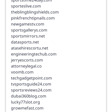
sporteslive.com
theblingblingshields.com
pinkfrenchtipnails.com
newgamestv.com
sportsgallerys.com
sportsmirrors.net
datasports.net
atasehirescortu.net
engineeringtechub.com
jerryescorts.com
attorneylegal.co
voomb.com
techgadgetpoint.com
tvsportsguide24.com
sportsreviews24.com
dubai360blog.com
lucky77slot.org
growmefast.com