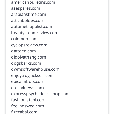
americanbulletins.com
asespares.com
arabianstime.com
atticabblues.com
autometropolist.com
beautycreamreview.com
coinmoh.com
cyclopsreview.com
dattgen.com
didoivatnang.com
dogsbarks.com
dwmsoftwarehouse.com
enjoytroyjackson.com
epicaimbots.com
etech4news.com
expresspsychedelicsshop.com
fashionistani.com
feelingswed.com
firecabal.com