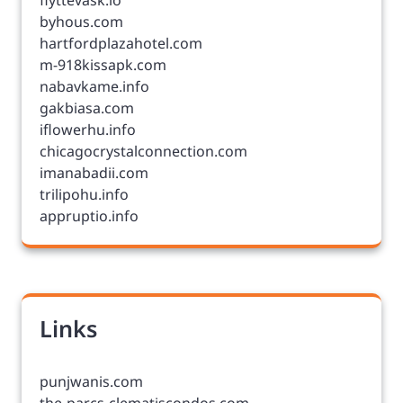
byhous.com
hartfordplazahotel.com
m-918kissapk.com
nabavkame.info
gakbiasa.com
iflowerhu.info
chicagocrystalconnection.com
imanabadii.com
trilipohu.info
appruptio.info
Links
punjwanis.com
the-parcs-clematiscondos.com