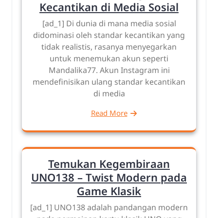
Kecantikan di Media Sosial
[ad_1] Di dunia di mana media sosial
didominasi oleh standar kecantikan yang
tidak realistis, rasanya menyegarkan
untuk menemukan akun seperti
Mandalika77. Akun Instagram ini
mendefinisikan ulang standar kecantikan
di media
Read More
Temukan Kegembiraan
UNO138 – Twist Modern pada
Game Klasik
[ad_1] UNO138 adalah pandangan modern