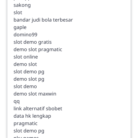
sakong
slot
bandar judi bola terbesar
gaple
domino99
slot demo gratis
demo slot pragmatic
slot online
demo slot
slot demo pg
demo slot pg
slot demo
demo slot maxwin
qq
link alternatif sbobet
data hk lengkap
pragmatic
slot demo pg
pkv games