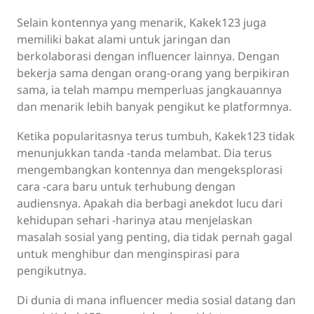
Selain kontennya yang menarik, Kakek123 juga
memiliki bakat alami untuk jaringan dan
berkolaborasi dengan influencer lainnya. Dengan
bekerja sama dengan orang-orang yang berpikiran
sama, ia telah mampu memperluas jangkauannya
dan menarik lebih banyak pengikut ke platformnya.
Ketika popularitasnya terus tumbuh, Kakek123 tidak
menunjukkan tanda -tanda melambat. Dia terus
mengembangkan kontennya dan mengeksplorasi
cara -cara baru untuk terhubung dengan
audiensnya. Apakah dia berbagi anekdot lucu dari
kehidupan sehari -harinya atau menjelaskan
masalah sosial yang penting, dia tidak pernah gagal
untuk menghibur dan menginspirasi para
pengikutnya.
Di dunia di mana influencer media sosial datang dan