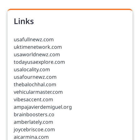
Links
usafullnewz.com
uktimenetwork.com
usaworldnewz.com
todayusaexplore.com
usalocality.com
usafournewz.com
thebalochhal.com
vehicularmaster.com
vibesaccent.com
ampajavierdemiguel.org
brainboosters.co
amberlately.com
joycebriscoe.com
aicarmina.com