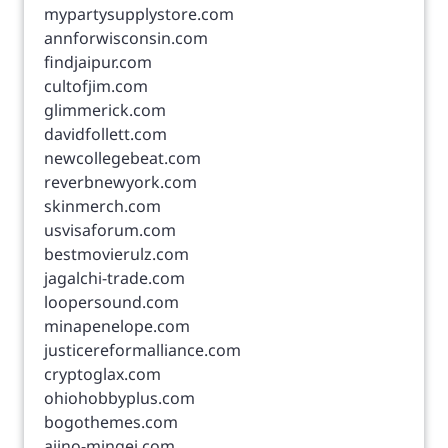
mypartysupplystore.com
annforwisconsin.com
findjaipur.com
cultofjim.com
glimmerick.com
davidfollett.com
newcollegebeat.com
reverbnewyork.com
skinmerch.com
usvisaforum.com
bestmovierulz.com
jagalchi-trade.com
loopersound.com
minapenelope.com
justicereformalliance.com
cryptoglax.com
ohiohobbyplus.com
bogothemes.com
ajino-mingei.com