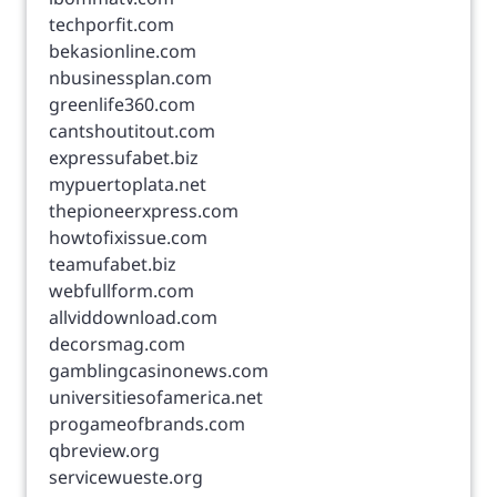
techporfit.com
bekasionline.com
nbusinessplan.com
greenlife360.com
cantshoutitout.com
expressufabet.biz
mypuertoplata.net
thepioneerxpress.com
howtofixissue.com
teamufabet.biz
webfullform.com
allviddownload.com
decorsmag.com
gamblingcasinonews.com
universitiesofamerica.net
progameofbrands.com
qbreview.org
servicewueste.org