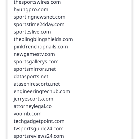
thesportswires.com
hyungpro.com
sportingnewsnet.com
sportstime24day.com
sporteslive.com
theblingblingshields.com
pinkfrenchtipnails.com
newgamestv.com
sportsgallerys.com
sportsmirrors.net
datasports.net
atasehirescortu.net
engineeringtechub.com
jerryescorts.com
attorneylegal.co
voomb.com
techgadgetpoint.com
tvsportsguide24.com
sportsreviews24.com