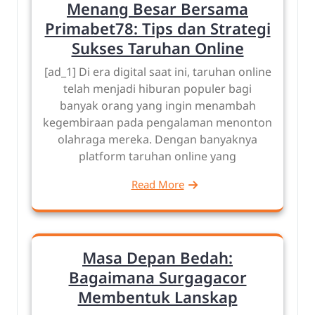
Menang Besar Bersama
Primabet78: Tips dan Strategi
Sukses Taruhan Online
[ad_1] Di era digital saat ini, taruhan online
telah menjadi hiburan populer bagi
banyak orang yang ingin menambah
kegembiraan pada pengalaman menonton
olahraga mereka. Dengan banyaknya
platform taruhan online yang
Read More
Masa Depan Bedah:
Bagaimana Surgagacor
Membentuk Lanskap