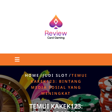
Skip
to
content
/
/
HOME
JUDI SLOT
TEMUI
KAKEK123: BINTANG
MEDIA SOSIAL YANG
MENINGKAT
TEMUI KAKEK123: