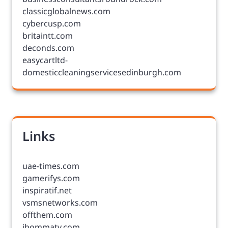
classicglobalnews.com
cybercusp.com
britaintt.com
deconds.com
easycartltd-
domesticcleaningservicesedinburgh.com
Links
uae-times.com
gamerifys.com
inspiratif.net
vsmsnetworks.com
offthem.com
ibommatv.com