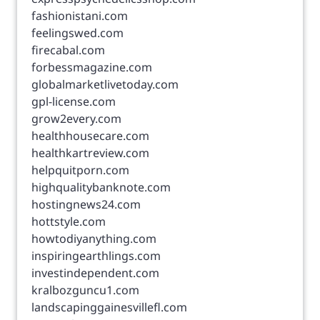
fashionistani.com
feelingswed.com
firecabal.com
forbessmagazine.com
globalmarketlivetoday.com
gpl-license.com
grow2every.com
healthhousecare.com
healthkartreview.com
helpquitporn.com
highqualitybanknote.com
hostingnews24.com
hottstyle.com
howtodiyanything.com
inspiringearthlings.com
investindependent.com
kralbozguncu1.com
landscapinggainesvillefl.com