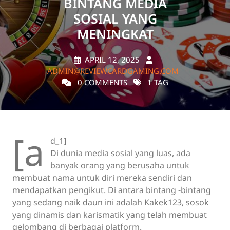
BINTANG MEDIA
SOSIAL YANG
MENINGKAT
APRIL 12, 2025
ADMIN@REVIEWCARDGAMING.COM
0 COMMENTS
1 TAG
[a
d_1]
Di dunia media sosial yang luas, ada
banyak orang yang berusaha untuk
membuat nama untuk diri mereka sendiri dan
mendapatkan pengikut. Di antara bintang -bintang
yang sedang naik daun ini adalah Kakek123, sosok
yang dinamis dan karismatik yang telah membuat
gelombang di berbagai platform.