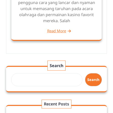
pengguna cara yang lancar dan nyaman
untuk memasang taruhan pada acara
olahraga dan permainan kasino favorit
mereka. Salah
Read More
Search
Search
Recent Posts