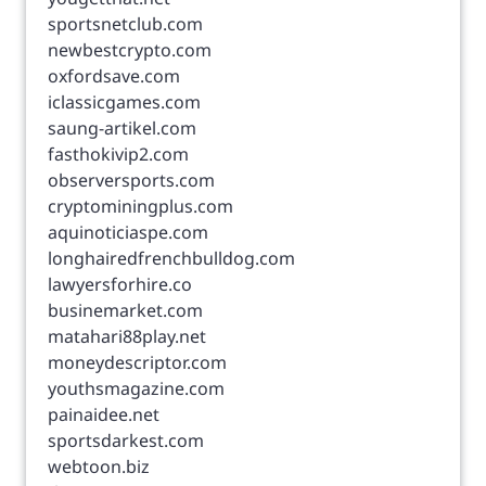
sportsnetclub.com
newbestcrypto.com
oxfordsave.com
iclassicgames.com
saung-artikel.com
fasthokivip2.com
observersports.com
cryptominingplus.com
aquinoticiaspe.com
longhairedfrenchbulldog.com
lawyersforhire.co
businemarket.com
matahari88play.net
moneydescriptor.com
youthsmagazine.com
painaidee.net
sportsdarkest.com
webtoon.biz