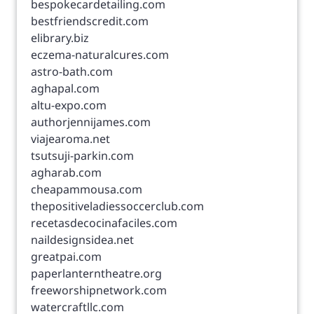
bespokecardetailing.com
bestfriendscredit.com
elibrary.biz
eczema-naturalcures.com
astro-bath.com
aghapal.com
altu-expo.com
authorjennijames.com
viajearoma.net
tsutsuji-parkin.com
agharab.com
cheapammousa.com
thepositiveladiessoccerclub.com
recetasdecocinafaciles.com
naildesignsidea.net
greatpai.com
paperlanterntheatre.org
freeworshipnetwork.com
watercraftllc.com