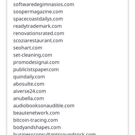
softwaredegimnasios.com
soopermagazine.com
spacecoastdailys.com
readytrademark.com
renovationsrated.com
scoziarestaurant.com
seohart.com
set-cleaning.com
promodesignai.com
publicistspaper.com
quindaily.com
abosulte.com
aiverse24.com
anubella.com
audiobooksonaudible.com
beautenetwork.com
bitcoin-tracing.com
bodyandshapes.com
businessconsultantsroundrock.com