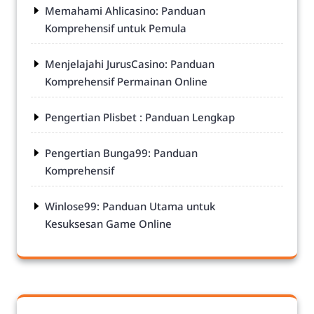
Memahami Ahlicasino: Panduan
Komprehensif untuk Pemula
Menjelajahi JurusCasino: Panduan
Komprehensif Permainan Online
Pengertian Plisbet : Panduan Lengkap
Pengertian Bunga99: Panduan
Komprehensif
Winlose99: Panduan Utama untuk
Kesuksesan Game Online