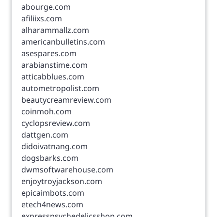
abourge.com
afiliixs.com
alharammallz.com
americanbulletins.com
asespares.com
arabianstime.com
atticabblues.com
autometropolist.com
beautycreamreview.com
coinmoh.com
cyclopsreview.com
dattgen.com
didoivatnang.com
dogsbarks.com
dwmsoftwarehouse.com
enjoytroyjackson.com
epicaimbots.com
etech4news.com
expresspsychedelicsshop.com