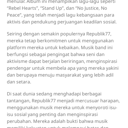
menular. Album ini menampilkan lagu-lagu seperti
“Rebel Hearts”, “Stand Up”, dan “No Justice, No
Peace”, yang telah menjadi lagu kebangsaan para
aktivis dan pendukung perjuangan keadilan sosial.
Seiring dengan semakin populernya Republik77,
mereka tetap berkomitmen untuk menggunakan
platform mereka untuk kebaikan. Musik band ini
berfungsi sebagai pengingat bahwa seni dan
aktivisme dapat berjalan beriringan, menginspirasi
pendengar untuk membela apa yang mereka yakini
dan berupaya menuju masyarakat yang lebih adil
dan setara.
Di saat dunia sedang menghadapi berbagai
tantangan, Republik77 menjadi mercusuar harapan,
menggunakan musik mereka untuk menyoroti isu-
isu sosial yang penting dan menginspirasi
perubahan. Mereka adalah bukti bahwa musik
memiliki kekuatan untuk melampaui batas dan