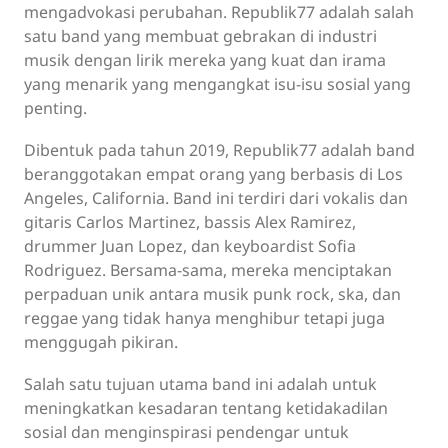
mengadvokasi perubahan. Republik77 adalah salah
satu band yang membuat gebrakan di industri
musik dengan lirik mereka yang kuat dan irama
yang menarik yang mengangkat isu-isu sosial yang
penting.
Dibentuk pada tahun 2019, Republik77 adalah band
beranggotakan empat orang yang berbasis di Los
Angeles, California. Band ini terdiri dari vokalis dan
gitaris Carlos Martinez, bassis Alex Ramirez,
drummer Juan Lopez, dan keyboardist Sofia
Rodriguez. Bersama-sama, mereka menciptakan
perpaduan unik antara musik punk rock, ska, dan
reggae yang tidak hanya menghibur tetapi juga
menggugah pikiran.
Salah satu tujuan utama band ini adalah untuk
meningkatkan kesadaran tentang ketidakadilan
sosial dan menginspirasi pendengar untuk