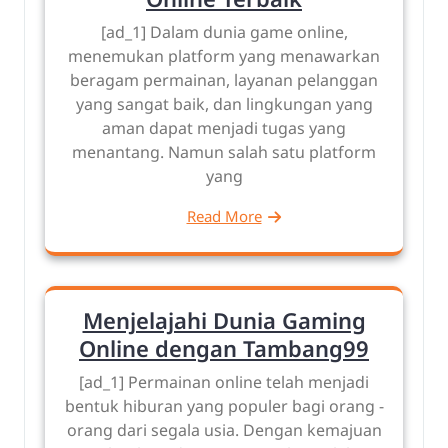
[ad_1] Dalam dunia game online,
menemukan platform yang menawarkan
beragam permainan, layanan pelanggan
yang sangat baik, dan lingkungan yang
aman dapat menjadi tugas yang
menantang. Namun salah satu platform
yang
Read More
Menjelajahi Dunia Gaming
Online dengan Tambang99
[ad_1] Permainan online telah menjadi
bentuk hiburan yang populer bagi orang -
orang dari segala usia. Dengan kemajuan