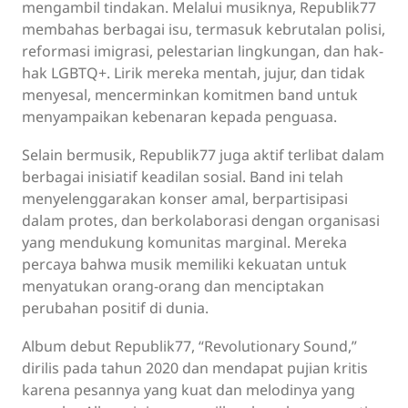
mengambil tindakan. Melalui musiknya, Republik77
membahas berbagai isu, termasuk kebrutalan polisi,
reformasi imigrasi, pelestarian lingkungan, dan hak-
hak LGBTQ+. Lirik mereka mentah, jujur, dan tidak
menyesal, mencerminkan komitmen band untuk
menyampaikan kebenaran kepada penguasa.
Selain bermusik, Republik77 juga aktif terlibat dalam
berbagai inisiatif keadilan sosial. Band ini telah
menyelenggarakan konser amal, berpartisipasi
dalam protes, dan berkolaborasi dengan organisasi
yang mendukung komunitas marginal. Mereka
percaya bahwa musik memiliki kekuatan untuk
menyatukan orang-orang dan menciptakan
perubahan positif di dunia.
Album debut Republik77, “Revolutionary Sound,”
dirilis pada tahun 2020 dan mendapat pujian kritis
karena pesannya yang kuat dan melodinya yang