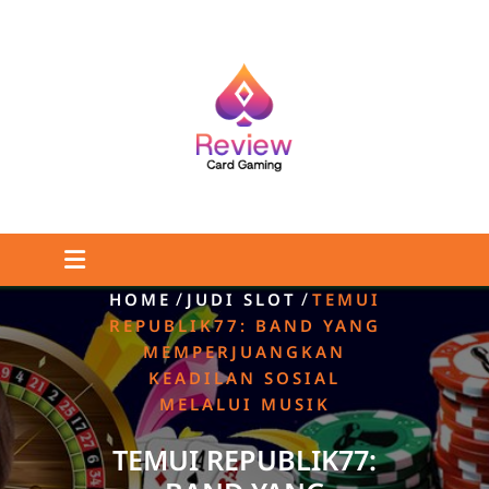
Skip
to
content
/
/
HOME
JUDI SLOT
TEMUI
REPUBLIK77: BAND YANG
MEMPERJUANGKAN
KEADILAN SOSIAL
MELALUI MUSIK
TEMUI REPUBLIK77: