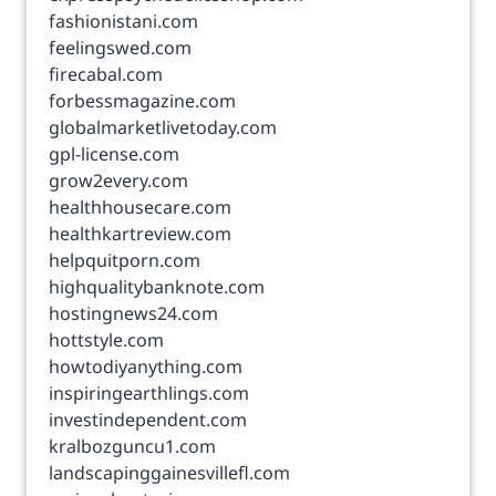
fashionistani.com
feelingswed.com
firecabal.com
forbessmagazine.com
globalmarketlivetoday.com
gpl-license.com
grow2every.com
healthhousecare.com
healthkartreview.com
helpquitporn.com
highqualitybanknote.com
hostingnews24.com
hottstyle.com
howtodiyanything.com
inspiringearthlings.com
investindependent.com
kralbozguncu1.com
landscapinggainesvillefl.com