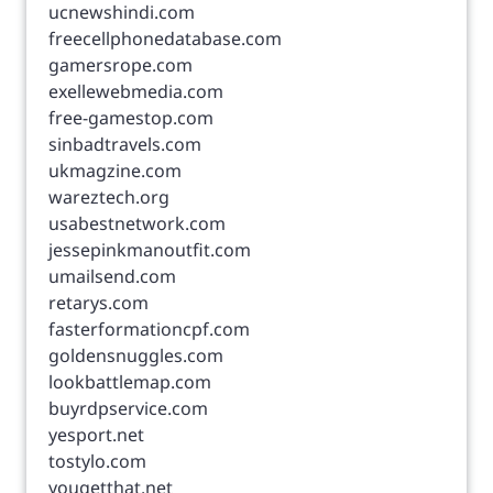
ucnewshindi.com
freecellphonedatabase.com
gamersrope.com
exellewebmedia.com
free-gamestop.com
sinbadtravels.com
ukmagzine.com
wareztech.org
usabestnetwork.com
jessepinkmanoutfit.com
umailsend.com
retarys.com
fasterformationcpf.com
goldensnuggles.com
lookbattlemap.com
buyrdpservice.com
yesport.net
tostylo.com
yougetthat.net