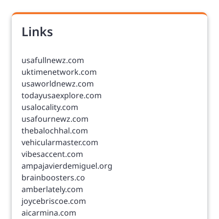
Links
usafullnewz.com
uktimenetwork.com
usaworldnewz.com
todayusaexplore.com
usalocality.com
usafournewz.com
thebalochhal.com
vehicularmaster.com
vibesaccent.com
ampajavierdemiguel.org
brainboosters.co
amberlately.com
joycebriscoe.com
aicarmina.com