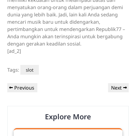
menyatukan orang-orang dalam perjuangan demi
dunia yang lebih baik. Jadi, lain kali Anda sedang
mencari musik baru untuk didengarkan,
pertimbangkan untuk mendengarkan Republik77 –
Anda mungkin akan terinspirasi untuk bergabung
dengan gerakan keadilan sosial.
[ad_2]
Tags:
slot
Post
Previous
Next
Previous
Next
navigation
Post
Post
Explore More