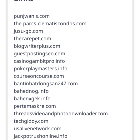
punjwanis.com
the-parcs-clematiscondos.com
jusu-gb.com
thecarepet.com
blogwriterplus.com
guestpostingseo.com
casinogambitpro.info
pokerplaymasters.info
courseoncourse.com
bantinbatdongsan247.com
bahednog.info
bahenxgek.info
pertamaskre.com
threadsvideoandphotodownloader.com
techgiddy.com
usalivenetwork.com
jackpotrushonline.info