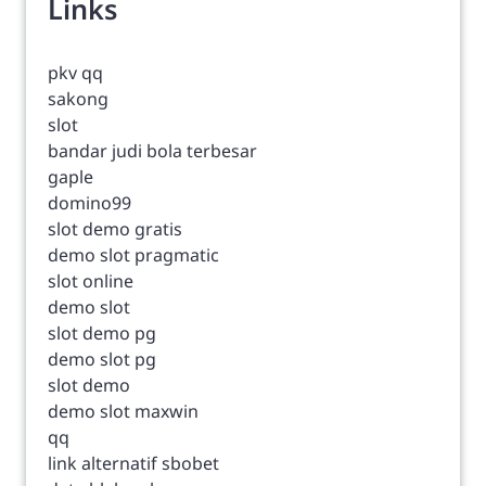
Links
pkv qq
sakong
slot
bandar judi bola terbesar
gaple
domino99
slot demo gratis
demo slot pragmatic
slot online
demo slot
slot demo pg
demo slot pg
slot demo
demo slot maxwin
qq
link alternatif sbobet