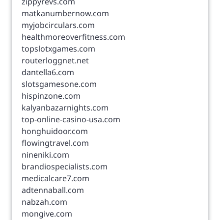
zippyrevs.com
matkanumbernow.com
myjobcirculars.com
healthmoreoverfitness.com
topslotxgames.com
routerloggnet.net
dantella6.com
slotsgamesone.com
hispinzone.com
kalyanbazarnights.com
top-online-casino-usa.com
honghuidoor.com
flowingtravel.com
nineniki.com
brandiospecialists.com
medicalcare7.com
adtennaball.com
nabzah.com
mongive.com