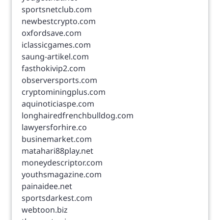
sportsnetclub.com
newbestcrypto.com
oxfordsave.com
iclassicgames.com
saung-artikel.com
fasthokivip2.com
observersports.com
cryptominingplus.com
aquinoticiaspe.com
longhairedfrenchbulldog.com
lawyersforhire.co
businemarket.com
matahari88play.net
moneydescriptor.com
youthsmagazine.com
painaidee.net
sportsdarkest.com
webtoon.biz