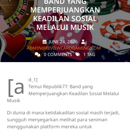
BAND YANG
MEMPERJUANGKAN
KEADILAN SOSIAL
MELALUI MUSIK
JUNE 24, 2026
ADMIN@REVIEWCARDGAMING.COM
0 COMMENTS
1 TAG
[a
d_1]
Temui Republik77: Band yang
Memperjuangkan Keadilan Sosial Melalui
Musik
Di dunia di mana ketidakadilan sosial masih terjadi,
sungguh menyegarkan melihat para seniman
menggunakan platform mereka untuk