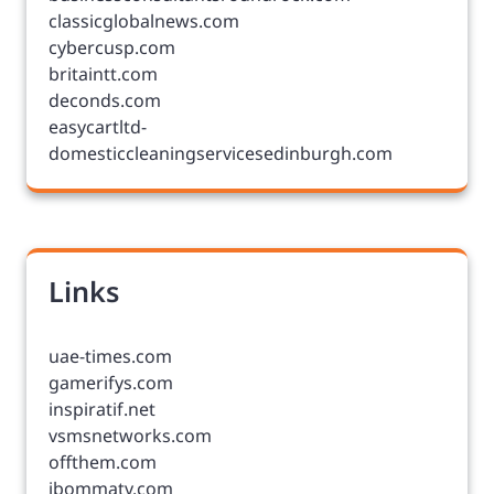
classicglobalnews.com
cybercusp.com
britaintt.com
deconds.com
easycartltd-
domesticcleaningservicesedinburgh.com
Links
uae-times.com
gamerifys.com
inspiratif.net
vsmsnetworks.com
offthem.com
ibommatv.com