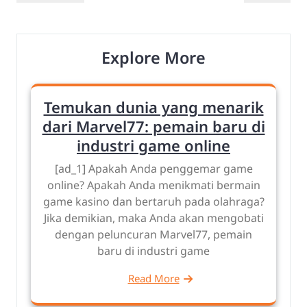
navigation
Post
Post
Explore More
Temukan dunia yang menarik
dari Marvel77: pemain baru di
industri game online
[ad_1] Apakah Anda penggemar game
online? Apakah Anda menikmati bermain
game kasino dan bertaruh pada olahraga?
Jika demikian, maka Anda akan mengobati
dengan peluncuran Marvel77, pemain
baru di industri game
Read More