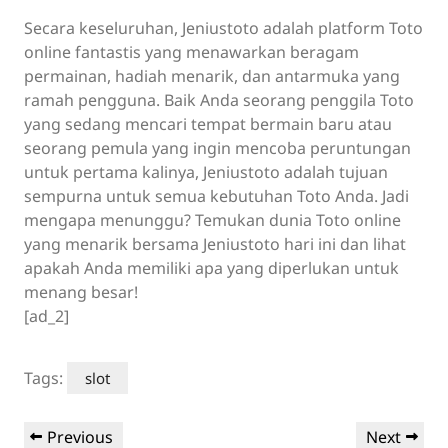
Secara keseluruhan, Jeniustoto adalah platform Toto
online fantastis yang menawarkan beragam
permainan, hadiah menarik, dan antarmuka yang
ramah pengguna. Baik Anda seorang penggila Toto
yang sedang mencari tempat bermain baru atau
seorang pemula yang ingin mencoba peruntungan
untuk pertama kalinya, Jeniustoto adalah tujuan
sempurna untuk semua kebutuhan Toto Anda. Jadi
mengapa menunggu? Temukan dunia Toto online
yang menarik bersama Jeniustoto hari ini dan lihat
apakah Anda memiliki apa yang diperlukan untuk
menang besar!
[ad_2]
Tags:
slot
Post
Previous
Next
Previous
Next