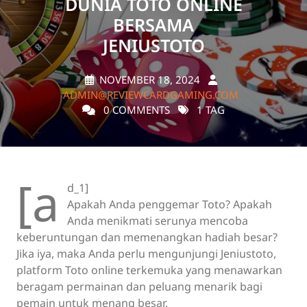
DUNIA TOTO ONLINE
BERSAMA
JENIUSTOTO
NOVEMBER 18, 2024
ADMIN@REVIEWCARDGAMING.COM
0 COMMENTS
1 TAG
[a
d_1]
Apakah Anda penggemar Toto? Apakah
Anda menikmati serunya mencoba
keberuntungan dan memenangkan hadiah besar?
Jika iya, maka Anda perlu mengunjungi Jeniustoto,
platform Toto online terkemuka yang menawarkan
beragam permainan dan peluang menarik bagi
pemain untuk menang besar.