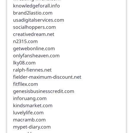
knowledgeforall.info
brand2lastio.com
usadigitalservices.com
socialhoppers.com
creativedream.net
n2315.com
getwebonline.com
onlyfansheaven.com
lky08.com
ralph-fiennes.net
fielder-maximum-discount.net
fitfllex.com
genesisbusinesscredit.com
inforuang.com
kindsmarket.com
luvelylife.com
macramb.com
mypet-diary.com