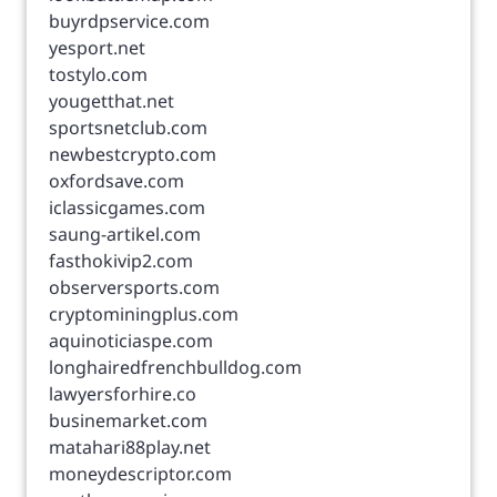
buyrdpservice.com
yesport.net
tostylo.com
yougetthat.net
sportsnetclub.com
newbestcrypto.com
oxfordsave.com
iclassicgames.com
saung-artikel.com
fasthokivip2.com
observersports.com
cryptominingplus.com
aquinoticiaspe.com
longhairedfrenchbulldog.com
lawyersforhire.co
businemarket.com
matahari88play.net
moneydescriptor.com