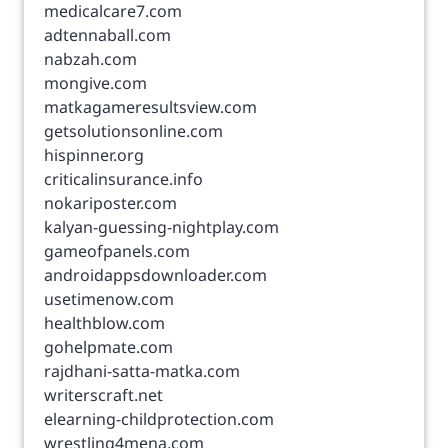
medicalcare7.com
adtennaball.com
nabzah.com
mongive.com
matkagameresultsview.com
getsolutionsonline.com
hispinner.org
criticalinsurance.info
nokariposter.com
kalyan-guessing-nightplay.com
gameofpanels.com
androidappsdownloader.com
usetimenow.com
healthblow.com
gohelpmate.com
rajdhani-satta-matka.com
writerscraft.net
elearning-childprotection.com
wrestling4mena.com