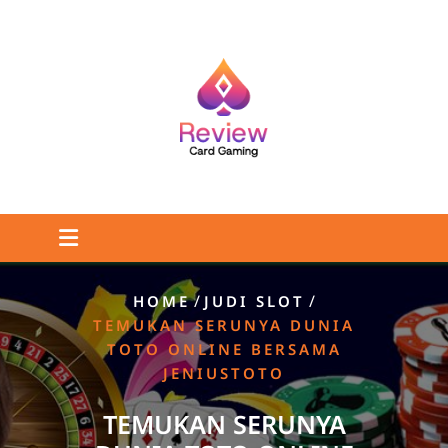
Skip
to
content
/
/
HOME
JUDI SLOT
TEMUKAN SERUNYA DUNIA
TOTO ONLINE BERSAMA
JENIUSTOTO
TEMUKAN SERUNYA