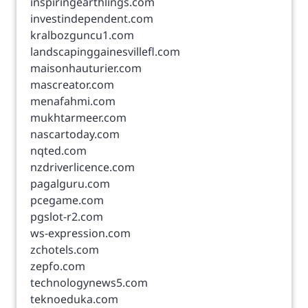
inspiringearthlings.com
investindependent.com
kralbozguncu1.com
landscapinggainesvillefl.com
maisonhauturier.com
mascreator.com
menafahmi.com
mukhtarmeer.com
nascartoday.com
nqted.com
nzdriverlicence.com
pagalguru.com
pcegame.com
pgslot-r2.com
ws-expression.com
zchotels.com
zepfo.com
technologynews5.com
teknoeduka.com