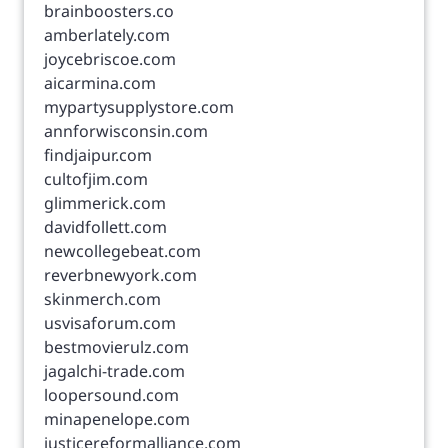
brainboosters.co
amberlately.com
joycebriscoe.com
aicarmina.com
mypartysupplystore.com
annforwisconsin.com
findjaipur.com
cultofjim.com
glimmerick.com
davidfollett.com
newcollegebeat.com
reverbnewyork.com
skinmerch.com
usvisaforum.com
bestmovierulz.com
jagalchi-trade.com
loopersound.com
minapenelope.com
justicereformalliance.com