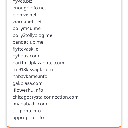
hyves.biz
enoughinfo.net
pinhive.net
warnabet.net
bollym4u.me
bolly2tollyblog.me
pandaclub.me
flyttevask.io
byhous.com
hartfordplazahotel.com
m-918kissapk.com
nabavkame.info
gakbiasa.com
iflowerhu.info
chicagocrystalconnection.com
imanabadii.com
trilipohu.info
appruptio.info