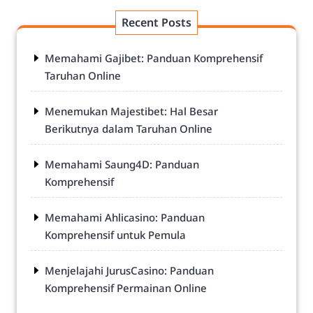
Recent Posts
Memahami Gajibet: Panduan Komprehensif
Taruhan Online
Menemukan Majestibet: Hal Besar
Berikutnya dalam Taruhan Online
Memahami Saung4D: Panduan
Komprehensif
Memahami Ahlicasino: Panduan
Komprehensif untuk Pemula
Menjelajahi JurusCasino: Panduan
Komprehensif Permainan Online