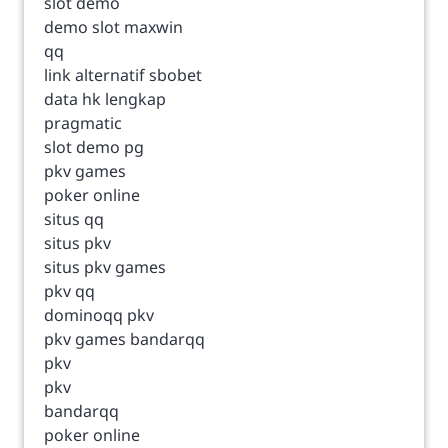
slot demo
demo slot maxwin
qq
link alternatif sbobet
data hk lengkap
pragmatic
slot demo pg
pkv games
poker online
situs qq
situs pkv
situs pkv games
pkv qq
dominoqq pkv
pkv games bandarqq
pkv
pkv
bandarqq
poker online