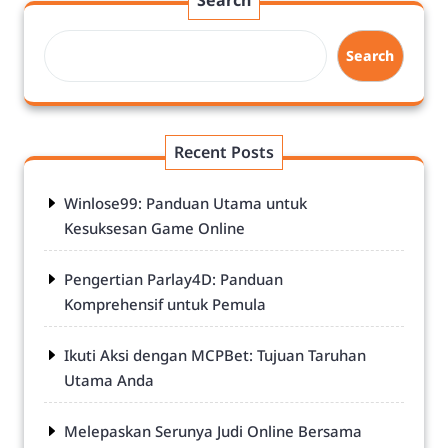
Search
Recent Posts
Winlose99: Panduan Utama untuk
Kesuksesan Game Online
Pengertian Parlay4D: Panduan
Komprehensif untuk Pemula
Ikuti Aksi dengan MCPBet: Tujuan Taruhan
Utama Anda
Melepaskan Serunya Judi Online Bersama