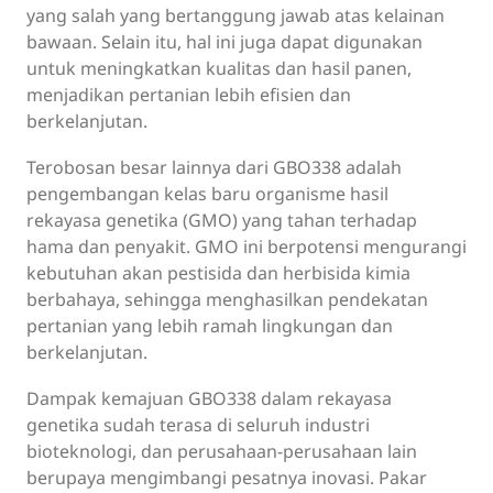
yang salah yang bertanggung jawab atas kelainan
bawaan. Selain itu, hal ini juga dapat digunakan
untuk meningkatkan kualitas dan hasil panen,
menjadikan pertanian lebih efisien dan
berkelanjutan.
Terobosan besar lainnya dari GBO338 adalah
pengembangan kelas baru organisme hasil
rekayasa genetika (GMO) yang tahan terhadap
hama dan penyakit. GMO ini berpotensi mengurangi
kebutuhan akan pestisida dan herbisida kimia
berbahaya, sehingga menghasilkan pendekatan
pertanian yang lebih ramah lingkungan dan
berkelanjutan.
Dampak kemajuan GBO338 dalam rekayasa
genetika sudah terasa di seluruh industri
bioteknologi, dan perusahaan-perusahaan lain
berupaya mengimbangi pesatnya inovasi. Pakar