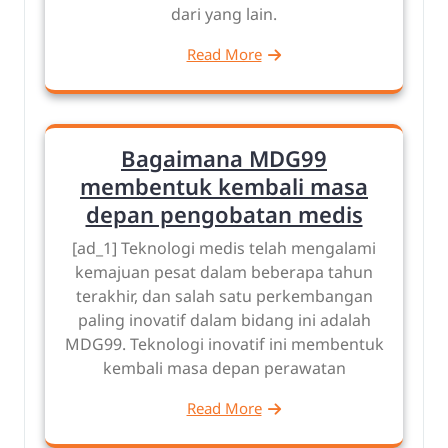
dari yang lain.
Read More
Bagaimana MDG99
membentuk kembali masa
depan pengobatan medis
[ad_1] Teknologi medis telah mengalami
kemajuan pesat dalam beberapa tahun
terakhir, dan salah satu perkembangan
paling inovatif dalam bidang ini adalah
MDG99. Teknologi inovatif ini membentuk
kembali masa depan perawatan
Read More