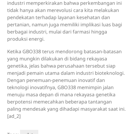
industri memperkirakan bahwa perkembangan ini
tidak hanya akan merevolusi cara kita melakukan
pendekatan terhadap layanan kesehatan dan
pertanian, namun juga memiliki implikasi luas bagi
berbagai industri, mulai dari farmasi hingga
produksi energi.
Ketika GBO338 terus mendorong batasan-batasan
yang mungkin dilakukan di bidang rekayasa
genetika, jelas bahwa perusahaan tersebut siap
menjadi pemain utama dalam industri bioteknologi.
Dengan penemuan-penemuan inovatif dan
teknologi inovatifnya, GBO338 memimpin jalan
menuju masa depan di mana rekayasa genetika
berpotensi memecahkan beberapa tantangan
paling mendesak yang dihadapi masyarakat saat ini.
[ad_2]