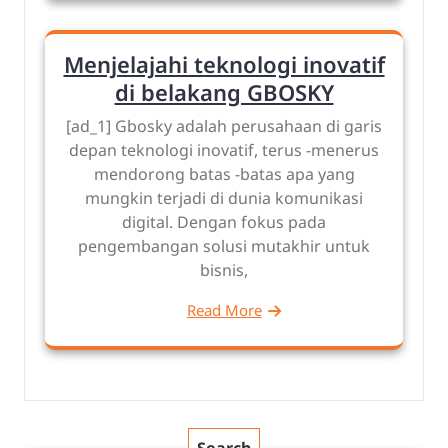
Menjelajahi teknologi inovatif
di belakang GBOSKY
[ad_1] Gbosky adalah perusahaan di garis
depan teknologi inovatif, terus -menerus
mendorong batas -batas apa yang
mungkin terjadi di dunia komunikasi
digital. Dengan fokus pada
pengembangan solusi mutakhir untuk
bisnis,
Read More
Search