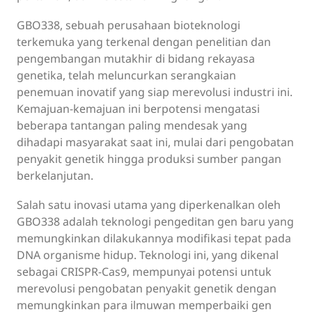
GBO338, sebuah perusahaan bioteknologi
terkemuka yang terkenal dengan penelitian dan
pengembangan mutakhir di bidang rekayasa
genetika, telah meluncurkan serangkaian
penemuan inovatif yang siap merevolusi industri ini.
Kemajuan-kemajuan ini berpotensi mengatasi
beberapa tantangan paling mendesak yang
dihadapi masyarakat saat ini, mulai dari pengobatan
penyakit genetik hingga produksi sumber pangan
berkelanjutan.
Salah satu inovasi utama yang diperkenalkan oleh
GBO338 adalah teknologi pengeditan gen baru yang
memungkinkan dilakukannya modifikasi tepat pada
DNA organisme hidup. Teknologi ini, yang dikenal
sebagai CRISPR-Cas9, mempunyai potensi untuk
merevolusi pengobatan penyakit genetik dengan
memungkinkan para ilmuwan memperbaiki gen