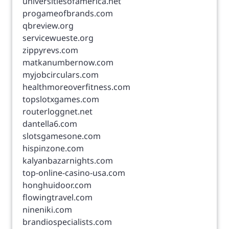
universitiesofamerica.net
progameofbrands.com
qbreview.org
servicewueste.org
zippyrevs.com
matkanumbernow.com
myjobcirculars.com
healthmoreoverfitness.com
topslotxgames.com
routerloggnet.net
dantella6.com
slotsgamesone.com
hispinzone.com
kalyanbazarnights.com
top-online-casino-usa.com
honghuidoor.com
flowingtravel.com
nineniki.com
brandiospecialists.com