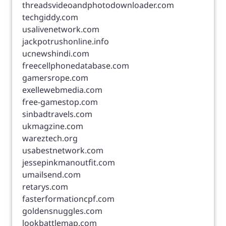
threadsvideoandphotodownloader.com
techgiddy.com
usalivenetwork.com
jackpotrushonline.info
ucnewshindi.com
freecellphonedatabase.com
gamersrope.com
exellewebmedia.com
free-gamestop.com
sinbadtravels.com
ukmagzine.com
wareztech.org
usabestnetwork.com
jessepinkmanoutfit.com
umailsend.com
retarys.com
fasterformationcpf.com
goldensnuggles.com
lookbattlemap.com