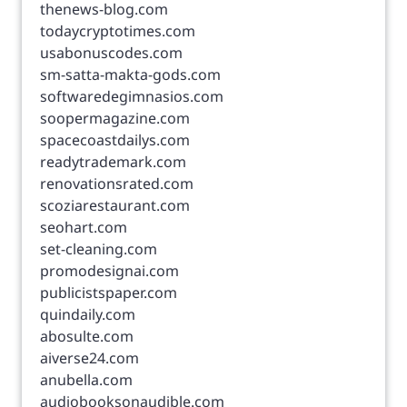
thenews-blog.com
todaycryptotimes.com
usabonuscodes.com
sm-satta-makta-gods.com
softwaredegimnasios.com
soopermagazine.com
spacecoastdailys.com
readytrademark.com
renovationsrated.com
scoziarestaurant.com
seohart.com
set-cleaning.com
promodesignai.com
publicistspaper.com
quindaily.com
abosulte.com
aiverse24.com
anubella.com
audiobooksonaudible.com