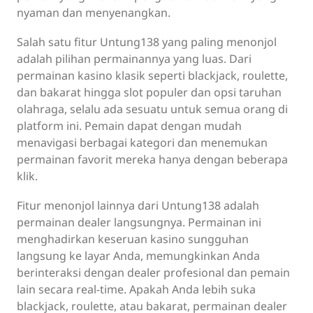
nyaman dan menyenangkan.
Salah satu fitur Untung138 yang paling menonjol
adalah pilihan permainannya yang luas. Dari
permainan kasino klasik seperti blackjack, roulette,
dan bakarat hingga slot populer dan opsi taruhan
olahraga, selalu ada sesuatu untuk semua orang di
platform ini. Pemain dapat dengan mudah
menavigasi berbagai kategori dan menemukan
permainan favorit mereka hanya dengan beberapa
klik.
Fitur menonjol lainnya dari Untung138 adalah
permainan dealer langsungnya. Permainan ini
menghadirkan keseruan kasino sungguhan
langsung ke layar Anda, memungkinkan Anda
berinteraksi dengan dealer profesional dan pemain
lain secara real-time. Apakah Anda lebih suka
blackjack, roulette, atau bakarat, permainan dealer