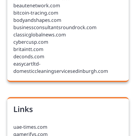
beautenetwork.com
bitcoin-tracing.com
bodyandshapes.com
businessconsultantsroundrock.com
classicglobalnews.com
cybercusp.com
britaintt.com
deconds.com
easycartltd-
domesticcleaningservicesedinburgh.com
Links
uae-times.com
gamerifys.com