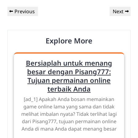
Post
Previous
Next
Previous
Next
navigation
Post
Post
Explore More
Bersiaplah untuk menang
besar dengan Pisang777:
Tujuan permainan online
terbaik Anda
[ad_1] Apakah Anda bosan memainkan
game online lama yang sama dan tidak
melihat imbalan nyata? Tidak terlihat lagi
dari Pisang777, tujuan permainan online
Anda di mana Anda dapat menang besar