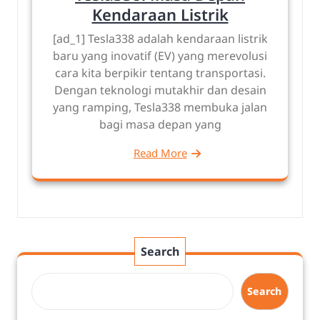
Kendaraan Listrik
[ad_1] Tesla338 adalah kendaraan listrik
baru yang inovatif (EV) yang merevolusi
cara kita berpikir tentang transportasi.
Dengan teknologi mutakhir dan desain
yang ramping, Tesla338 membuka jalan
bagi masa depan yang
Read More
Search
Search