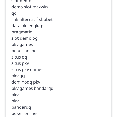
slot demo
demo slot maxwin
qq
link alternatif sbobet
data hk lengkap
pragmatic
slot demo pg
pkv games
poker online
situs qq
situs pkv
situs pkv games
pkv qq
dominoqq pkv
pkv games bandarqq
pkv
pkv
bandarqq
poker online