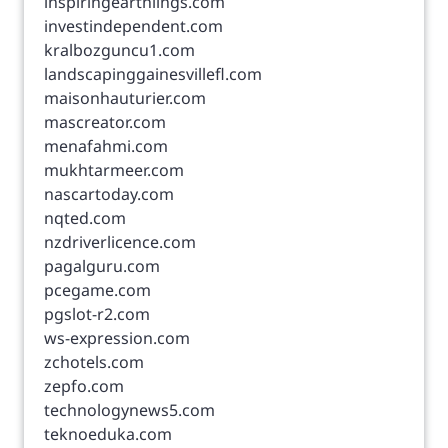
inspiringearthlings.com
investindependent.com
kralbozguncu1.com
landscapinggainesvillefl.com
maisonhauturier.com
mascreator.com
menafahmi.com
mukhtarmeer.com
nascartoday.com
nqted.com
nzdriverlicence.com
pagalguru.com
pcegame.com
pgslot-r2.com
ws-expression.com
zchotels.com
zepfo.com
technologynews5.com
teknoeduka.com