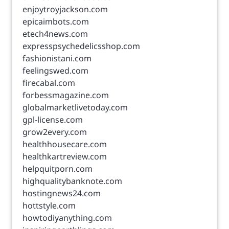
enjoytroyjackson.com
epicaimbots.com
etech4news.com
expresspsychedelicsshop.com
fashionistani.com
feelingswed.com
firecabal.com
forbessmagazine.com
globalmarketlivetoday.com
gpl-license.com
grow2every.com
healthhousecare.com
healthkartreview.com
helpquitporn.com
highqualitybanknote.com
hostingnews24.com
hottstyle.com
howtodiyanything.com